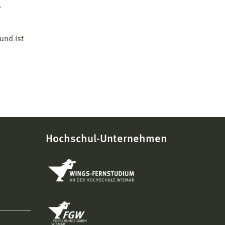
-
und ist
Hochschul-Unternehmen