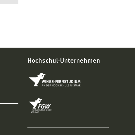
Hochschul-Unternehmen