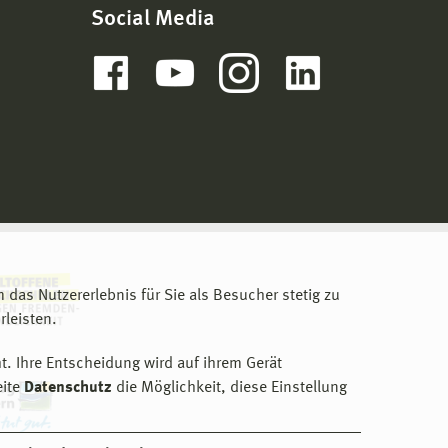
Social Media
m das Nutzererlebnis für Sie als Besucher stetig zu
leisten.
t. Ihre Entscheidung wird auf ihrem Gerät
eite
Datenschutz
die Möglichkeit, diese Einstellung