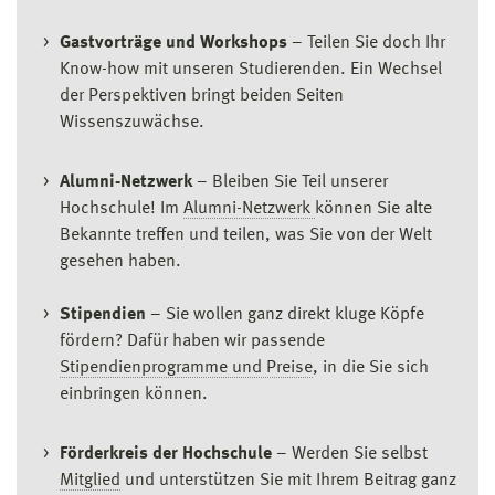
Gastvorträge und Workshops
– Teilen Sie doch Ihr
Know-how mit unseren Studierenden. Ein Wechsel
der Perspektiven bringt beiden Seiten
Wissenszuwächse.
Alumni-Netzwerk
– Bleiben Sie Teil unserer
Hochschule! Im
Alumni-Netzwerk
können Sie alte
Bekannte treffen und teilen, was Sie von der Welt
gesehen haben.
Stipendien
– Sie wollen ganz direkt kluge Köpfe
fördern? Dafür haben wir passende
Stipendienprogramme und Preise
, in die Sie sich
einbringen können.
Förderkreis der Hochschule
– Werden Sie selbst
Mitglied
und unterstützen Sie mit Ihrem Beitrag ganz