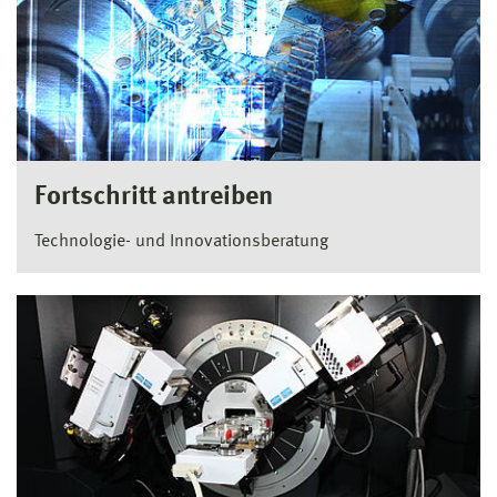
Fortschritt antreiben
Technologie- und Innovationsberatung