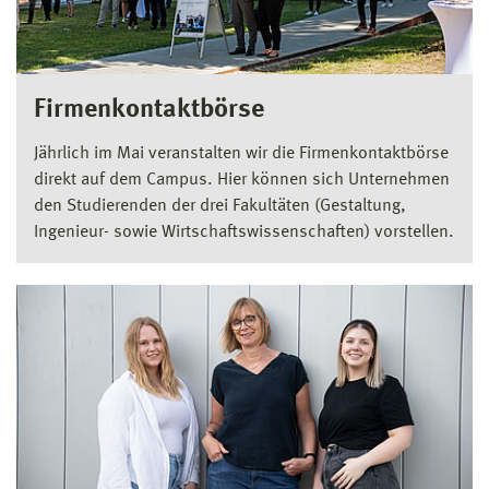
Firmenkontaktbörse
Jährlich im Mai veranstalten wir die Firmenkontaktbörse
direkt auf dem Campus. Hier können sich Unternehmen
den Studierenden der drei Fakultäten (Gestaltung,
Ingenieur- sowie Wirtschaftswissenschaften) vorstellen.