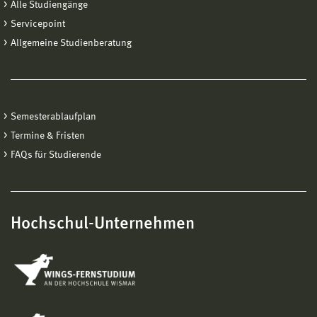
Alle Studiengänge
Servicepoint
Allgemeine Studienberatung
Semesterablaufplan
Termine & Fristen
FAQs für Studierende
Hochschul-Unternehmen