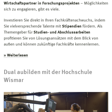
Wirtschaftspartner in Forschungsprojekten
– Möglichkeiten
sich zu engagieren, gibt es viele.
Investieren Sie direkt in Ihren Fachkräftenachwuchs, indem
Sie vielversprechende Talente mit
Stipendien
fördern. Als
Themengeber für
Studien- und Abschlussarbeiten
profitieren Sie von Lösungsansätzen mit dem Blick von
außen und können zukünftige Fachkräfte kennenlernen.
» Weiterlesen
Dual aubilden mit der Hochschule
Wismar