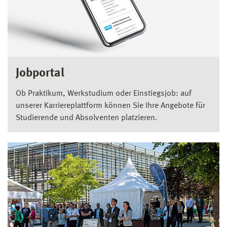
Jobportal
Ob Praktikum, Werkstudium oder Einstiegsjob: auf
unserer Karriereplattform können Sie Ihre Angebote für
Studierende und Absolventen platzieren.