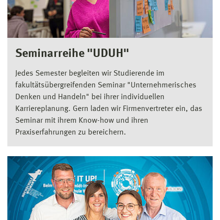
Seminarreihe "UDUH"
Jedes Semester begleiten wir Studierende im
fakultätsübergreifenden Seminar "Unternehmerisches
Denken und Handeln" bei ihrer individuellen
Karriereplanung. Gern laden wir Firmenvertreter ein, das
Seminar mit ihrem Know-how und ihren
Praxiserfahrungen zu bereichern.