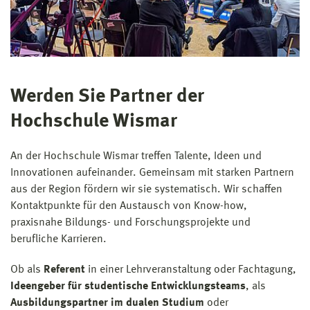
Werden Sie Partner der
Hochschule Wismar
An der Hochschule Wismar treffen Talente, Ideen und
Innovationen aufeinander. Gemeinsam mit starken Partnern
aus der Region fördern wir sie systematisch. Wir schaffen
Kontaktpunkte für den Austausch von Know-how,
praxisnahe Bildungs- und Forschungsprojekte und
berufliche Karrieren.
Ob als
Referent
in einer Lehrveranstaltung oder Fachtagung,
Ideengeber für studentische Entwicklungsteams
, als
Ausbildungspartner im dualen Studium
oder