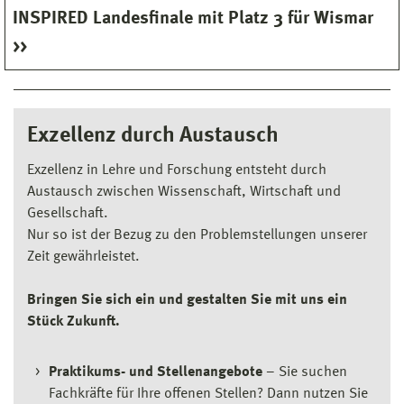
INSPIRED Landesfinale mit Platz 3 für Wismar
Exzellenz durch Austausch
Exzellenz in Lehre und Forschung entsteht durch
Austausch zwischen Wissenschaft, Wirtschaft und
Gesellschaft.
Nur so ist der Bezug zu den Problemstellungen unserer
Zeit gewährleistet.
Bringen Sie sich ein und gestalten Sie mit uns ein
Stück Zukunft.
Praktikums- und Stellenangebote
– Sie suchen
Fachkräfte für Ihre offenen Stellen? Dann nutzen Sie