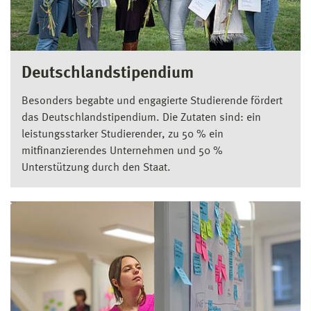
Deutschlandstipendium
Besonders begabte und engagierte Studierende fördert
das Deutschlandstipendium. Die Zutaten sind: ein
leistungsstarker Studierender, zu 50 % ein
mitfinanzierendes Unternehmen und 50 %
Unterstützung durch den Staat.