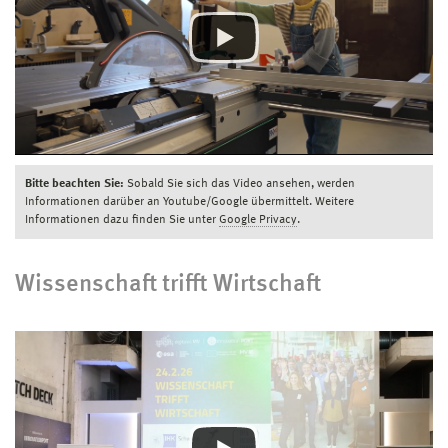
Bitte beachten Sie:
Sobald Sie sich das Video ansehen, werden
Informationen darüber an Youtube/Google übermittelt. Weitere
Informationen dazu finden Sie unter
Google Privacy
.
Wissenschaft trifft Wirtschaft