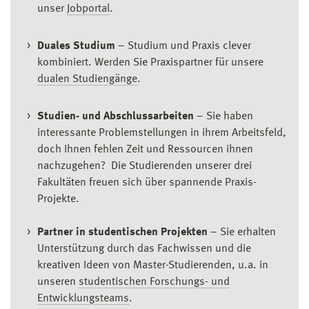
unser
Jobportal
.
Duales Studium
– Studium und Praxis clever
kombiniert. Werden Sie Praxispartner für unsere
dualen Studiengänge
.
Studien- und Abschlussarbeiten
– Sie haben
interessante Problemstellungen in ihrem Arbeitsfeld,
doch Ihnen fehlen Zeit und Ressourcen ihnen
nachzugehen? Die Studierenden unserer drei
Fakultäten freuen sich über spannende Praxis-
Projekte.
Partner in studentischen Projekten
– Sie erhalten
Unterstützung durch das Fachwissen und die
kreativen Ideen von Master-Studierenden, u.a. in
unseren
studentischen Forschungs- und
Entwicklungsteams
.