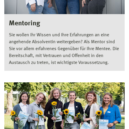
Mentoring
Sie wollen Ihr Wissen und Ihre Erfahrungen an eine
angehende Absolventin weitergeben? Als Mentor sind
Sie vor allem erfahrenes Gegenüber für Ihre Mentee. Die
Bereitschaft, mit Vertrauen und Offenheit in den
Austausch zu treten, ist wichtigste Voraussetzung.