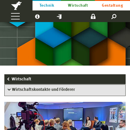
Technik
Wirtschaft
Gestaltung
Wirtschaft
Wirtschaftskontakte und Förderer