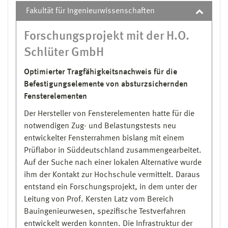
Fakultät für Ingenieurwissenschaften
Forschungsprojekt mit der H.O.
Schlüter GmbH
Optimierter Tragfähigkeitsnachweis für die
Befestigungselemente von absturzsichernden
Fensterelementen
Der Hersteller von Fensterelementen hatte für die
notwendigen Zug- und Belastungstests neu
entwickelter Fensterrahmen bislang mit einem
Prüflabor in Süddeutschland zusammengearbeitet.
Auf der Suche nach einer lokalen Alternative wurde
ihm der Kontakt zur Hochschule vermittelt. Daraus
entstand ein Forschungsprojekt, in dem unter der
Leitung von Prof. Kersten Latz vom Bereich
Bauingenieurwesen, spezifische Testverfahren
entwickelt werden konnten. Die Infrastruktur der