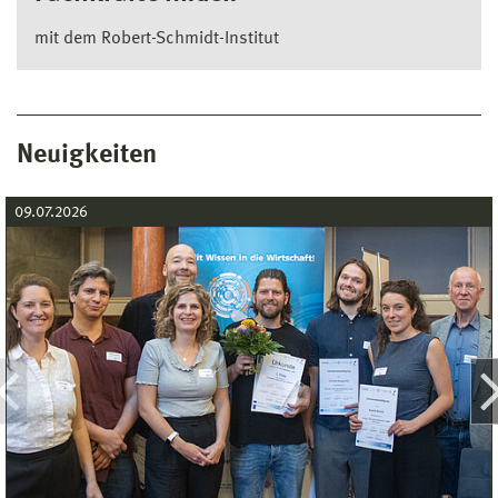
mit dem Robert-Schmidt-Institut
Neuigkeiten
09.07.2026