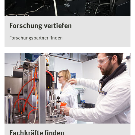
Forschung vertiefen
Forschungspartner finden
Fachkräfte finden