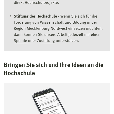
direkt Hochschulprojekte.
Stiftung der Hochschule
- Wenn Sie sich für die
Förderung von Wissenschaft und Bildung in der
Region Mecklenburg-Nordwest einsetzen möchten,
dann können Sie unsere Arbeit jederzeit mit einer
Spende oder Zustiftung
unterstützen.
Bringen Sie sich und Ihre Ideen an die
Hochschule