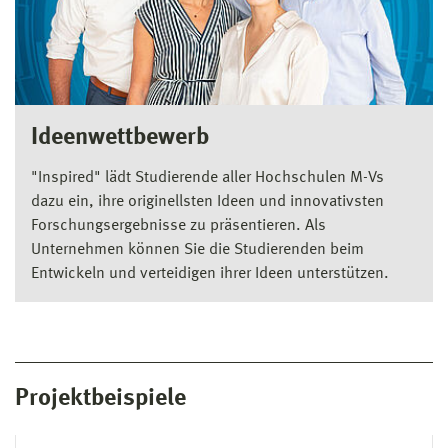
Ideenwettbewerb
"Inspired" lädt Studierende aller Hochschulen M-Vs
dazu ein, ihre originellsten Ideen und innovativsten
Forschungsergebnisse zu präsentieren. Als
Unternehmen können Sie die Studierenden beim
Entwickeln und verteidigen ihrer Ideen unterstützen.
Projektbeispiele