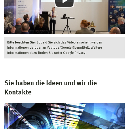
Bitte beachten Sie:
Sobald Sie sich das Video ansehen, werden
Informationen darüber an Youtube/Google übermittelt. Weitere
Informationen dazu finden Sie unter
Google Privacy
.
Sie haben die Ideen und wir die
Kontakte