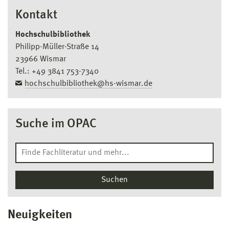
Kontakt
Hochschulbibliothek
Philipp-Müller-Straße 14
23966 Wismar
Tel.: +49 3841 753-7340
hochschulbibliothek@hs-wismar.de
Suche im OPAC
Neuigkeiten