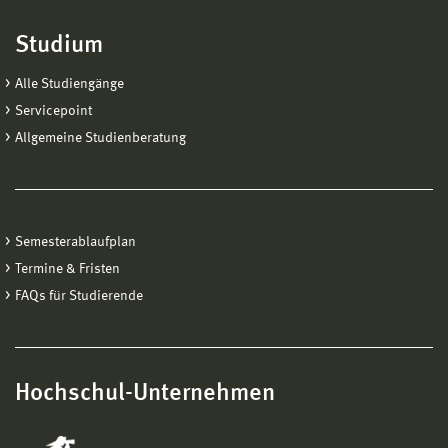
Studium
Alle Studiengänge
Servicepoint
Allgemeine Studienberatung
Semesterablaufplan
Termine & Fristen
FAQs für Studierende
Hochschul-Unternehmen