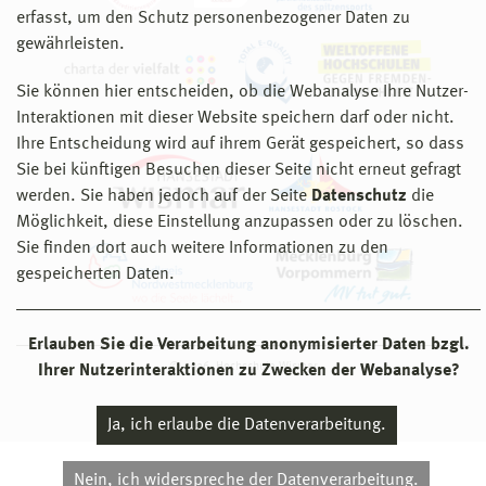
erfasst, um den Schutz personenbezogener Daten zu
gewährleisten.
Sie können hier entscheiden, ob die Webanalyse Ihre Nutzer-
Interaktionen mit dieser Website speichern darf oder nicht.
Ihre Entscheidung wird auf ihrem Gerät gespeichert, so dass
Sie bei künftigen Besuchen dieser Seite nicht erneut gefragt
werden. Sie haben jedoch auf der Seite
Datenschutz
die
Möglichkeit, diese Einstellung anzupassen oder zu löschen.
Sie finden dort auch weitere Informationen zu den
gespeicherten Daten.
Erlauben Sie die Verarbeitung anonymisierter Daten bzgl.
© 2026 Hochschule Wismar
Ihrer Nutzerinteraktionen zu Zwecken der Webanalyse?
Ja, ich erlaube die Datenverarbeitung.
Nein, ich widerspreche der Datenverarbeitung.