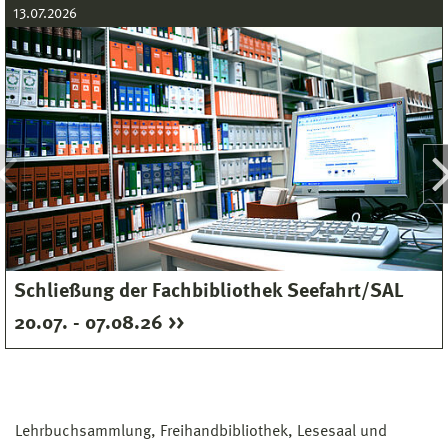
13.07.2026
Schließung der Fachbibliothek Seefahrt/SAL
20.07. - 07.08.26
Lehrbuchsammlung, Freihandbibliothek, Lesesaal und