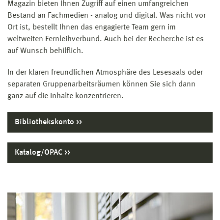
Magazin bieten Ihnen Zugriff auf einen umfangreichen
Bestand an Fachmedien - analog und digital. Was nicht vor
Ort ist, bestellt Ihnen das engagierte Team gern im
weltweiten Fernleihverbund. Auch bei der Recherche ist es
auf Wunsch behilflich.
In der klaren freundlichen Atmosphäre des Lesesaals oder
separaten Gruppenarbeitsräumen können Sie sich dann
ganz auf die Inhalte konzentrieren.
Bibliothekskonto
Katalog/OPAC