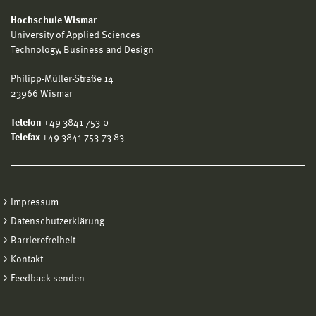
Hochschule Wismar
University of Applied Sciences
Technology, Business and Design
Philipp-Müller-Straße 14
23966 Wismar
Telefon
+49 3841 753-0
Telefax
+49 3841 753-73 83
Impressum
Datenschutzerklärung
Barrierefreiheit
Kontakt
Feedback senden