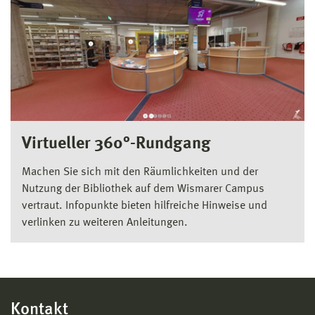
Virtueller 360°-Rundgang
Machen Sie sich mit den Räumlichkeiten und der
Nutzung der Bibliothek auf dem Wismarer Campus
vertraut. Infopunkte bieten hilfreiche Hinweise und
verlinken zu weiteren Anleitungen.
Kontakt