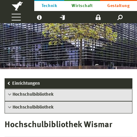
Technik
Wirtschaft
Gestaltung
Einrichtungen
Hochschulbibliothek
Hochschulbibliothek
Hochschulbibliothek Wismar