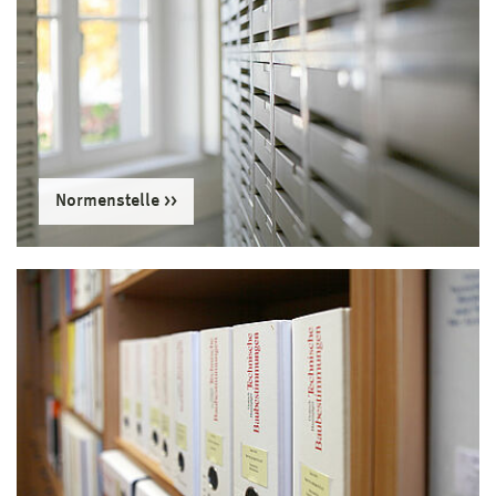
Normenstelle