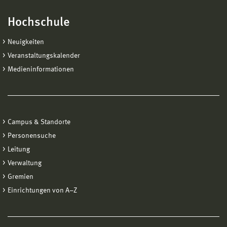
Hochschule
Neuigkeiten
Veranstaltungskalender
Medieninformationen
Campus & Standorte
Personensuche
Leitung
Verwaltung
Gremien
Einrichtungen von A−Z