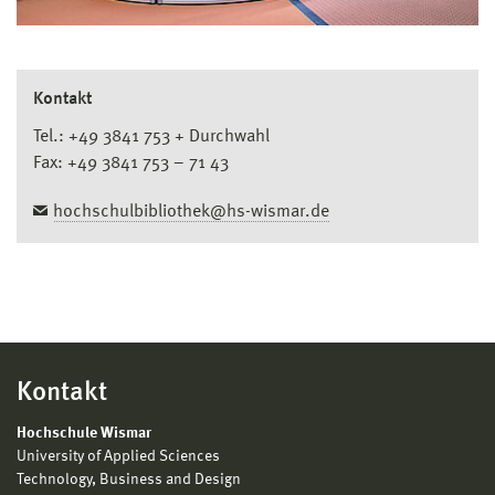
Kontakt
Tel.: +49 3841 753 + Durchwahl
Fax: +49 3841 753 – 71 43
hochschulbibliothek@hs-wismar.de
Kontakt
Hochschule Wismar
University of Applied Sciences
Technology, Business and Design