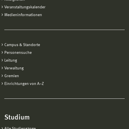
Veranstaltungskalender
Medieninformationen
Campus & Standorte
Personensuche
Leitung
Verwaltung
Gremien
Einrichtungen von A−Z
Studium
Alle Studiengänge