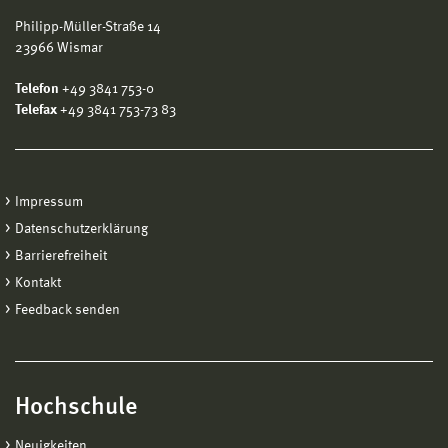
Philipp-Müller-Straße 14
23966 Wismar
Telefon
+49 3841 753-0
Telefax
+49 3841 753-73 83
Impressum
Datenschutzerklärung
Barrierefreiheit
Kontakt
Feedback senden
Hochschule
Neuigkeiten