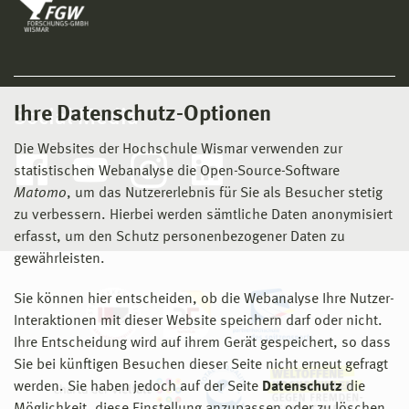
Ihre Datenschutz-Optionen
Social Media
Die Websites der Hochschule Wismar verwenden zur
statistischen Webanalyse die Open-Source-Software
Matomo
, um das Nutzererlebnis für Sie als Besucher stetig
zu verbessern. Hierbei werden sämtliche Daten anonymisiert
erfasst, um den Schutz personenbezogener Daten zu
gewährleisten.
Sie können hier entscheiden, ob die Webanalyse Ihre Nutzer-
Interaktionen mit dieser Website speichern darf oder nicht.
Ihre Entscheidung wird auf ihrem Gerät gespeichert, so dass
Sie bei künftigen Besuchen dieser Seite nicht erneut gefragt
werden. Sie haben jedoch auf der Seite
Datenschutz
die