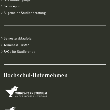
Servicepoint
Allgemeine Studienberatung
Semesterablaufplan
Termine & Fristen
FAQs für Studierende
Hochschul-Unternehmen