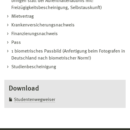
bringen statt der Aufenthalterlaubnis mit:
Freizügigkeitsbescheinigung, Selbstauskunft)
Mietvertrag
Krankenversicherungsnachweis
Finanzierungsnachweis
Pass
1 biometrisches Passbild (Anfertigung beim Fotografen in
Deutschland nach biometrischer Norm!)
Studienbescheinigung
Download
Studentenwegweiser