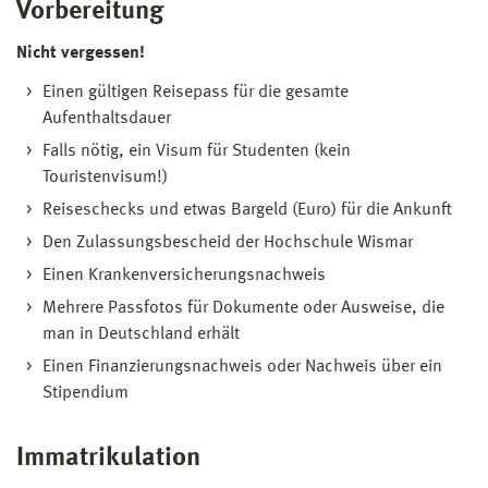
Vorbereitung
Nicht vergessen!
Einen gültigen Reisepass für die gesamte
Aufenthaltsdauer
Falls nötig, ein Visum für Studenten (kein
Touristenvisum!)
Reiseschecks und etwas Bargeld (Euro) für die Ankunft
Den Zulassungsbescheid der Hochschule Wismar
Einen Krankenversicherungsnachweis
Mehrere Passfotos für Dokumente oder Ausweise, die
man in Deutschland erhält
Einen Finanzierungsnachweis oder Nachweis über ein
Stipendium
Immatrikulation