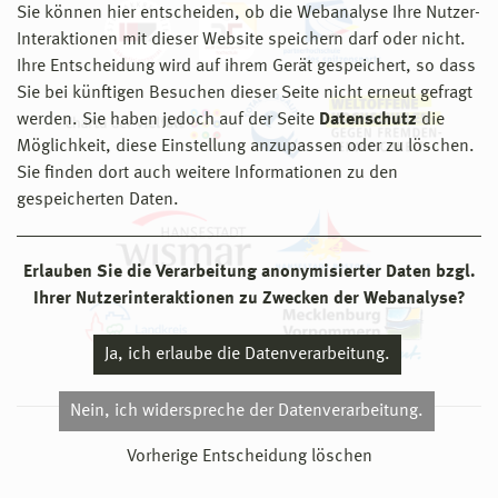
Sie können hier entscheiden, ob die Webanalyse Ihre Nutzer-
Interaktionen mit dieser Website speichern darf oder nicht.
Ihre Entscheidung wird auf ihrem Gerät gespeichert, so dass
Sie bei künftigen Besuchen dieser Seite nicht erneut gefragt
werden. Sie haben jedoch auf der Seite
Datenschutz
die
Möglichkeit, diese Einstellung anzupassen oder zu löschen.
Sie finden dort auch weitere Informationen zu den
gespeicherten Daten.
Erlauben Sie die Verarbeitung anonymisierter Daten bzgl.
Ihrer Nutzerinteraktionen zu Zwecken der Webanalyse?
Ja, ich erlaube die Datenverarbeitung.
Nein, ich widerspreche der Datenverarbeitung.
© 2026 Hochschule Wismar
Vorherige Entscheidung löschen