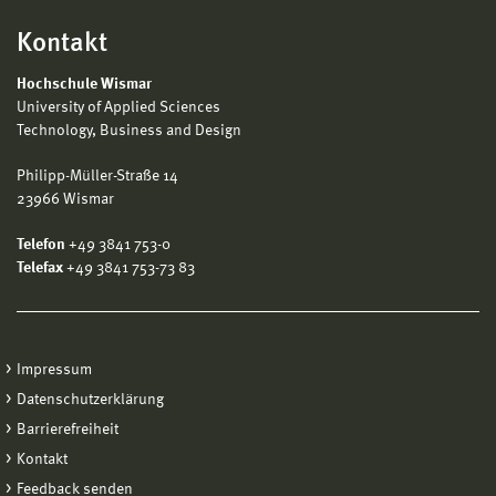
Kontakt
Hochschule Wismar
University of Applied Sciences
Technology, Business and Design
Philipp-Müller-Straße 14
23966 Wismar
Telefon
+49 3841 753-0
Telefax
+49 3841 753-73 83
Impressum
Datenschutzerklärung
Barrierefreiheit
Kontakt
Feedback senden