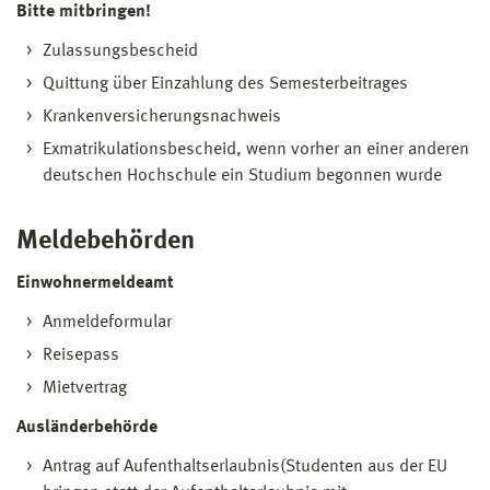
Bitte mitbringen!
Zulassungsbescheid
Quittung über Einzahlung des Semesterbeitrages
Krankenversicherungsnachweis
Exmatrikulationsbescheid, wenn vorher an einer anderen
deutschen Hochschule ein Studium begonnen wurde
Meldebehörden
Einwohnermeldeamt
Anmeldeformular
Reisepass
Mietvertrag
Ausländerbehörde
Antrag auf Aufenthaltserlaubnis(Studenten aus der EU