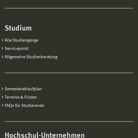
Studium
Alle Studiengänge
Servicepoint
Allgemeine Studienberatung
Semesterablaufplan
Termine & Fristen
FAQs für Studierende
Hochschul-Unternehmen