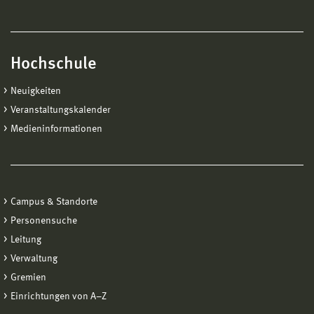
Hochschule
Neuigkeiten
Veranstaltungskalender
Medieninformationen
Campus & Standorte
Personensuche
Leitung
Verwaltung
Gremien
Einrichtungen von A−Z