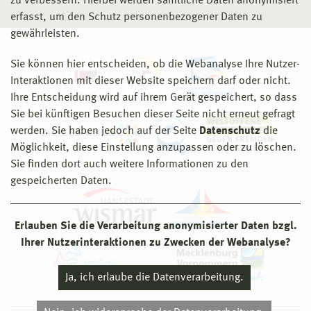
zu verbessern. Hierbei werden sämtliche Daten anonymisiert
erfasst, um den Schutz personenbezogener Daten zu
gewährleisten.
Sie können hier entscheiden, ob die Webanalyse Ihre Nutzer-
Interaktionen mit dieser Website speichern darf oder nicht.
Ihre Entscheidung wird auf ihrem Gerät gespeichert, so dass
Sie bei künftigen Besuchen dieser Seite nicht erneut gefragt
werden. Sie haben jedoch auf der Seite
Datenschutz
die
Möglichkeit, diese Einstellung anzupassen oder zu löschen.
Sie finden dort auch weitere Informationen zu den
gespeicherten Daten.
Erlauben Sie die Verarbeitung anonymisierter Daten bzgl.
Ihrer Nutzerinteraktionen zu Zwecken der Webanalyse?
Ja, ich erlaube die Datenverarbeitung.