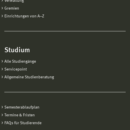
Verwaltung
Gremien
Einrichtungen von A−Z
Studium
Alle Studiengänge
Servicepoint
Allgemeine Studienberatung
Semesterablaufplan
Termine & Fristen
FAQs für Studierende