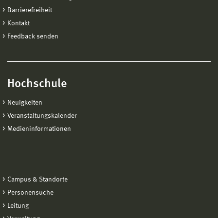
Barrierefreiheit
Kontakt
Feedback senden
Hochschule
Neuigkeiten
Veranstaltungskalender
Medieninformationen
Campus & Standorte
Personensuche
Leitung