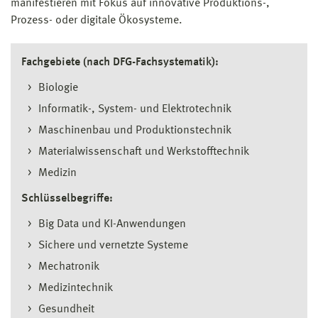
manifestieren mit Fokus auf innovative Produktions-,
Prozess- oder digitale Ökosysteme.
Fachgebiete (nach DFG-Fachsystematik):
Biologie
Informatik-, System- und Elektrotechnik
Maschinenbau und Produktionstechnik
Materialwissenschaft und Werkstofftechnik
Medizin
Schlüsselbegriffe:
Big Data und KI-Anwendungen
Sichere und vernetzte Systeme
Mechatronik
Medizintechnik
Gesundheit