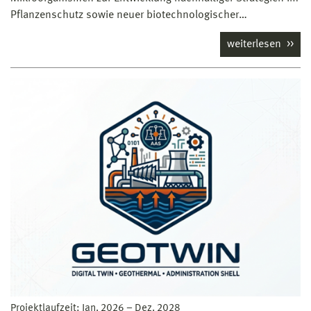
Pflanzenschutz sowie neuer biotechnologischer…
weiterlesen
Projektlaufzeit:
Jan. 2026
–
Dez. 2028