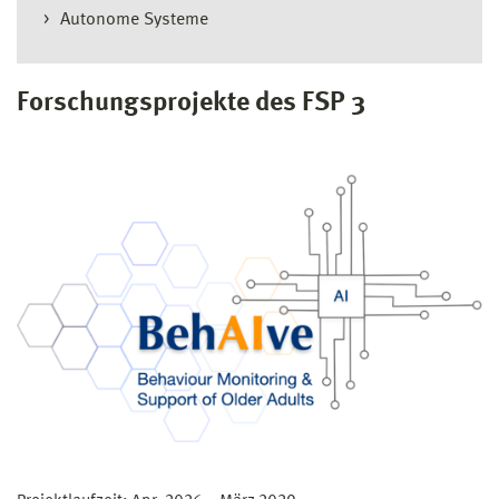
Autonome Systeme
Forschungsprojekte des FSP 3