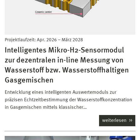
Projektlaufzeit:
Apr. 2026
–
März 2028
Intelligentes Mikro-H2-Sensormodul
zur dezentralen in-line Messung von
Wasserstoff bzw. Wasserstoffhaltigen
Gasgemischen
Entwicklung eines intelligenten Auswertemoduls zur
präzisen Echtzeitbestimmung der Wasserstoffkonzentration
in Gasgemischen mittels klassischer…
weiterlesen