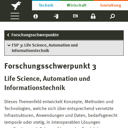
Technik
Wirtschaft
Gestaltung
EN
Forschungsschwerpunkte
FSP 3: Life Science, Automation und
Informationstechnik
Forschungsschwerpunkt 3
Life Science, Automation und
Informationstechnik
Dieses Themenfeld entwickelt Konzepte, Methoden und
Technologien, welche sich über entsprechend vernetzte
Infrastrukturen, Anwendungen und Daten, bedarfsgerecht
temporär oder stetig, in interoperablen Lösungen