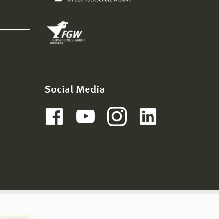
Social Media