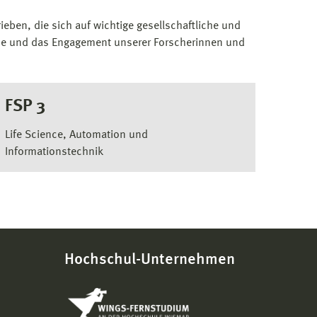
ben, die sich auf wichtige gesellschaftliche und
tise und das Engagement unserer Forscherinnen und
FSP 3
Life Science, Automation und
Informationstechnik
Hochschul-Unternehmen