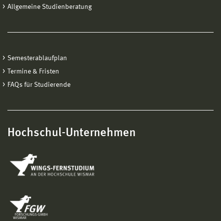
Allgemeine Studienberatung
Semesterablaufplan
Termine & Fristen
FAQs für Studierende
Hochschul-Unternehmen