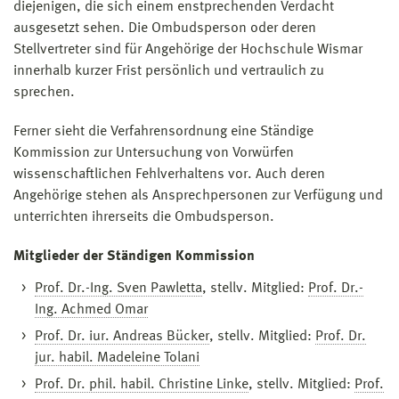
diejenigen, die sich einem enstprechenden Verdacht
ausgesetzt sehen. Die Ombudsperson oder deren
Stellvertreter sind für Angehörige der Hochschule Wismar
innerhalb kurzer Frist persönlich und vertraulich zu
sprechen.
Ferner sieht die Verfahrensordnung eine Ständige
Kommission zur Untersuchung von Vorwürfen
wissenschaftlichen Fehlverhaltens vor. Auch deren
Angehörige stehen als Ansprechpersonen zur Verfügung und
unterrichten ihrerseits die Ombudsperson.
Mitglieder der Ständigen Kommission
Prof. Dr.-Ing. Sven Pawletta
, stellv. Mitglied:
Prof. Dr.-
Ing. Achmed Omar
Prof. Dr. iur. Andreas Bücker
, stellv. Mitglied:
Prof. Dr.
jur. habil. Madeleine Tolani
Prof. Dr. phil. habil. Christine Linke
, stellv. Mitglied:
Prof.