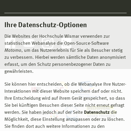
Ihre Datenschutz-Optionen
Social Media
Die Websites der Hochschule Wismar verwenden zur
statistischen Webanalyse die Open-Source-Software
Matomo
, um das Nutzererlebnis für Sie als Besucher stetig
zu verbessern. Hierbei werden sämtliche Daten anonymisiert
erfasst, um den Schutz personenbezogener Daten zu
gewährleisten.
Sie können hier entscheiden, ob die Webanalyse Ihre Nutzer-
Interaktionen mit dieser Website speichern darf oder nicht.
Ihre Entscheidung wird auf ihrem Gerät gespeichert, so dass
Sie bei künftigen Besuchen dieser Seite nicht erneut gefragt
werden. Sie haben jedoch auf der Seite
Datenschutz
die
Möglichkeit, diese Einstellung anzupassen oder zu löschen.
Sie finden dort auch weitere Informationen zu den