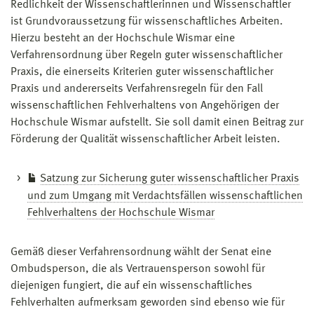
Redlichkeit der Wissenschaftlerinnen und Wissenschaftler
ist Grundvoraussetzung für wissenschaftliches Arbeiten.
Hierzu besteht an der Hochschule Wismar eine
Verfahrensordnung über Regeln guter wissenschaftlicher
Praxis, die einerseits Kriterien guter wissenschaftlicher
Praxis und andererseits Verfahrensregeln für den Fall
wissenschaftlichen Fehlverhaltens von Angehörigen der
Hochschule Wismar aufstellt. Sie soll damit einen Beitrag zur
Förderung der Qualität wissenschaftlicher Arbeit leisten.
Satzung zur Sicherung guter wissenschaftlicher Praxis
und zum Umgang mit Verdachtsfällen wissenschaftlichen
Fehlverhaltens der Hochschule Wismar
Gemäß dieser Verfahrensordnung wählt der Senat eine
Ombudsperson, die als Vertrauensperson sowohl für
diejenigen fungiert, die auf ein wissenschaftliches
Fehlverhalten aufmerksam geworden sind ebenso wie für