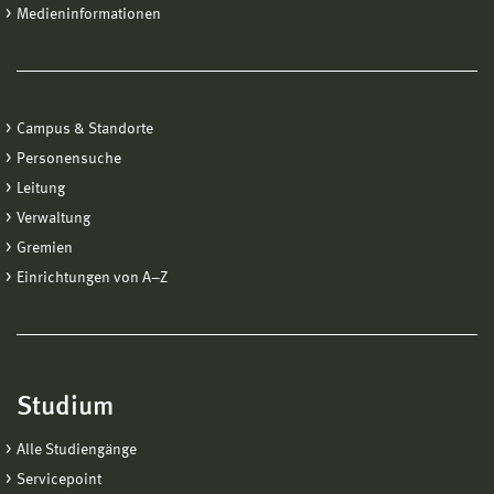
Medieninformationen
Campus & Standorte
Personensuche
Leitung
Verwaltung
Gremien
Einrichtungen von A−Z
Studium
Alle Studiengänge
Servicepoint