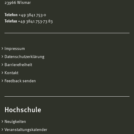
23966 Wismar
Telefon
+49 3841 753-0
Telefax
+49 3841 753-73 83
Impressum
Datenschutzerklärung
Barrierefreiheit
Kontakt
Feedback senden
Hochschule
Neuigkeiten
Veranstaltungskalender