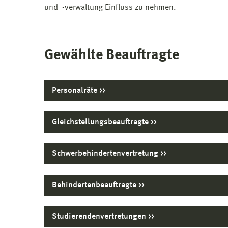
und -verwaltung Einfluss zu nehmen.
Gewählte Beauftragte
Personalräte
Gleichstellungsbeauftragte
Schwerbehindertenvertretung
Behindertenbeauftragte
Studierendenvertretungen