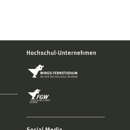
Hochschul-Unternehmen