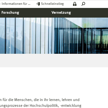
Informationen für …
Schnelleinstieg
Forschung
Vernetzung
 für die Menschen, die in ihr lernen, lehren und
idungsprozesse der Hochschulpolitik, -entwicklung