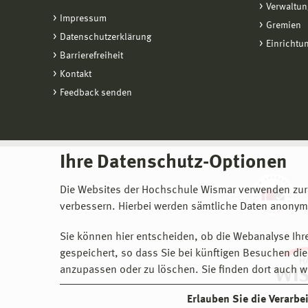
Verwaltun
Impressum
Gremien
Datenschutzerklärung
Einrichtu
Barrierefreiheit
Kontakt
Feedback senden
Ihre Datenschutz-Optionen
Die Websites der Hochschule Wismar verwenden zur
verbessern. Hierbei werden sämtliche Daten anonymi
Sie können hier entscheiden, ob die Webanalyse Ihre
gespeichert, so dass Sie bei künftigen Besuchen dies
anzupassen oder zu löschen. Sie finden dort auch w
Erlauben Sie die Verarb