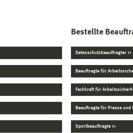
Bestellte Beauft
Datenschutzbeauftragter
Beauftragte für Arbeitssic
Fachkraft für Arbeitssicher
Beauftragte für Presse und 
Sportbeauftragte