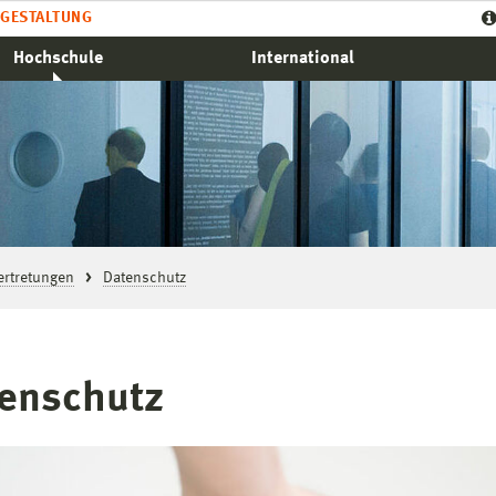
GESTALTUNG
Hochschule
International
ertretungen
Datenschutz
enschutz