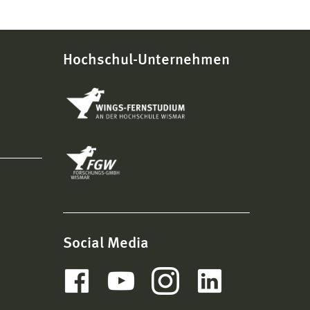
Hochschul-Unternehmen
Social Media