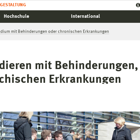
GESTALTUNG
Hochschule
International
udium mit Behinderungen oder chronischen Erkrankungen
dieren mit Behinderungen,
chischen Erkrankungen