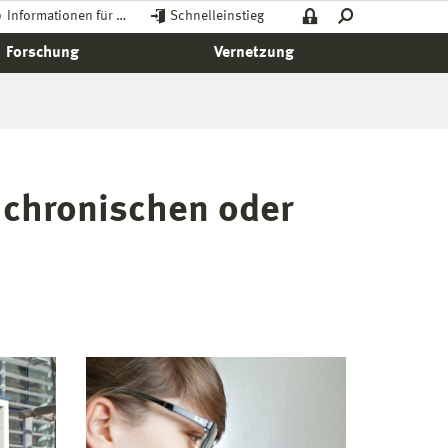
Informationen für …
Schnelleinstieg
Forschung
Vernetzung
 chronischen oder