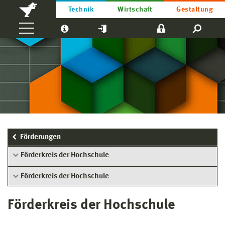
Technik
Wirtschaft
Gestaltung
Förderungen
Förderkreis der Hochschule
Förderkreis der Hochschule
Förderkreis der Hochschule