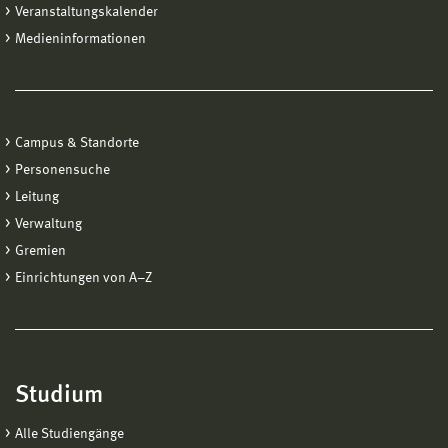
Veranstaltungskalender
Medieninformationen
Campus & Standorte
Personensuche
Leitung
Verwaltung
Gremien
Einrichtungen von A−Z
Studium
Alle Studiengänge