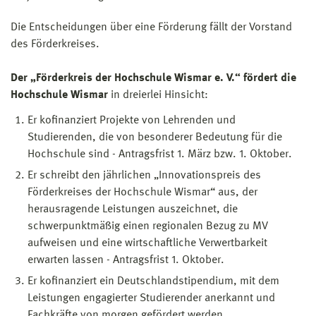
Die Entscheidungen über eine Förderung fällt der Vorstand
des Förderkreises.
Der „Förderkreis der Hochschule Wismar e. V.“ fördert die
Hochschule Wismar
in dreierlei Hinsicht:
Er kofinanziert Projekte von Lehrenden und
Studierenden, die von besonderer Bedeutung für die
Hochschule sind - Antragsfrist 1. März bzw. 1. Oktober.
Er schreibt den jährlichen „Innovationspreis des
Förderkreises der Hochschule Wismar“ aus, der
herausragende Leistungen auszeichnet, die
schwerpunktmäßig einen regionalen Bezug zu MV
aufweisen und eine wirtschaftliche Verwertbarkeit
erwarten lassen - Antragsfrist 1. Oktober.
Er kofinanziert ein Deutschlandstipendium, mit dem
Leistungen engagierter Studierender anerkannt und
Fachkräfte von morgen gefördert werden.