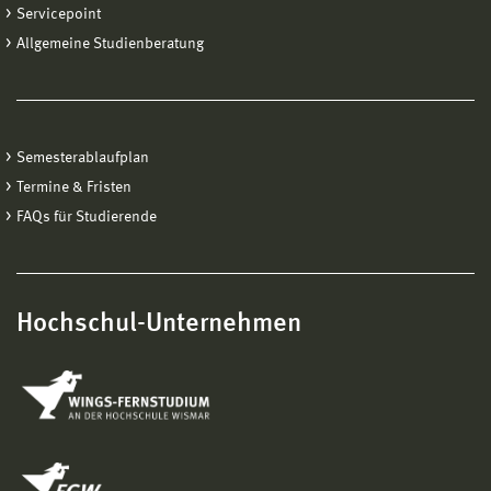
Servicepoint
Allgemeine Studienberatung
Semesterablaufplan
Termine & Fristen
FAQs für Studierende
Hochschul-Unternehmen