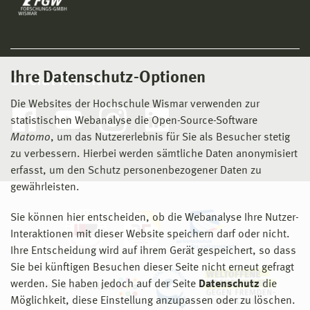
Ihre Datenschutz-Optionen
Social Media
Die Websites der Hochschule Wismar verwenden zur
statistischen Webanalyse die Open-Source-Software
Matomo
, um das Nutzererlebnis für Sie als Besucher stetig
zu verbessern. Hierbei werden sämtliche Daten anonymisiert
erfasst, um den Schutz personenbezogener Daten zu
gewährleisten.
Sie können hier entscheiden, ob die Webanalyse Ihre Nutzer-
Interaktionen mit dieser Website speichern darf oder nicht.
Ihre Entscheidung wird auf ihrem Gerät gespeichert, so dass
Sie bei künftigen Besuchen dieser Seite nicht erneut gefragt
werden. Sie haben jedoch auf der Seite
Datenschutz
die
Möglichkeit, diese Einstellung anzupassen oder zu löschen.