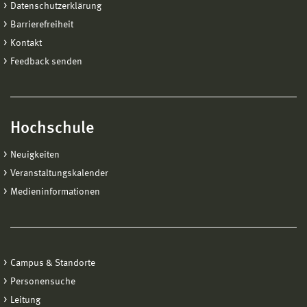
Datenschutzerklärung
Barrierefreiheit
Kontakt
Feedback senden
Hochschule
Neuigkeiten
Veranstaltungskalender
Medieninformationen
Campus & Standorte
Personensuche
Leitung