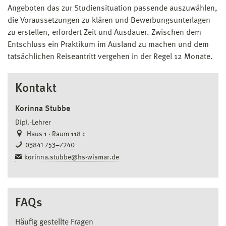
Angeboten das zur Studiensituation passende auszuwählen,
die Voraussetzungen zu klären und Bewerbungsunterlagen
zu erstellen, erfordert Zeit und Ausdauer. Zwischen dem
Entschluss ein Praktikum im Ausland zu machen und dem
tatsächlichen Reiseantritt vergehen in der Regel 12 Monate.
Kontakt
Korinna Stubbe
Dipl.-Lehrer
Haus 1 · Raum 118 c
03841 753–7240
korinna.stubbe@hs-wismar.de
FAQs
Häufig gestellte Fragen