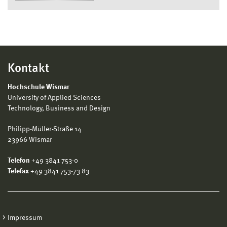
Kontakt
Hochschule Wismar
University of Applied Sciences
Technology, Business and Design
Philipp-Müller-Straße 14
23966 Wismar
Telefon
+49 3841 753-0
Telefax
+49 3841 753-73 83
Impressum