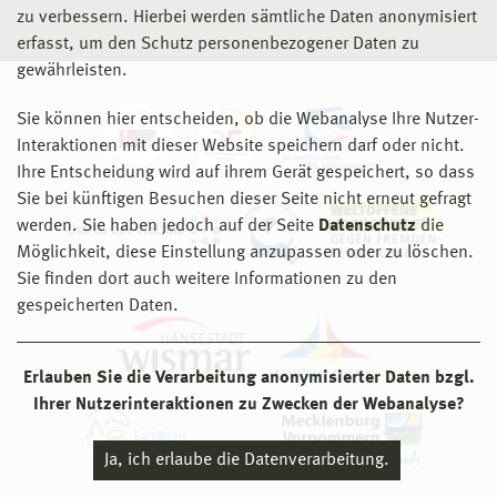
zu verbessern. Hierbei werden sämtliche Daten anonymisiert
erfasst, um den Schutz personenbezogener Daten zu
gewährleisten.
Sie können hier entscheiden, ob die Webanalyse Ihre Nutzer-
Interaktionen mit dieser Website speichern darf oder nicht.
Ihre Entscheidung wird auf ihrem Gerät gespeichert, so dass
Sie bei künftigen Besuchen dieser Seite nicht erneut gefragt
werden. Sie haben jedoch auf der Seite
Datenschutz
die
Möglichkeit, diese Einstellung anzupassen oder zu löschen.
Sie finden dort auch weitere Informationen zu den
gespeicherten Daten.
Erlauben Sie die Verarbeitung anonymisierter Daten bzgl.
Ihrer Nutzerinteraktionen zu Zwecken der Webanalyse?
Ja, ich erlaube die Datenverarbeitung.