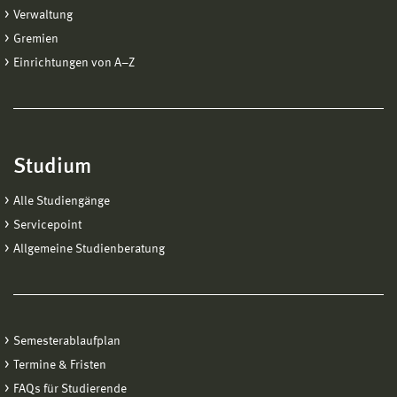
Verwaltung
Gremien
Einrichtungen von A−Z
Studium
Alle Studiengänge
Servicepoint
Allgemeine Studienberatung
Semesterablaufplan
Termine & Fristen
FAQs für Studierende