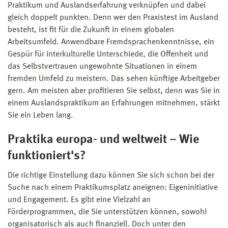
Praktikum und Auslandserfahrung verknüpfen und dabei
gleich doppelt punkten. Denn wer den Praxistest im Ausland
besteht, ist fit für die Zukunft in einem globalen
Arbeitsumfeld. Anwendbare Fremdsprachenkenntnisse, ein
Gespür für interkulturelle Unterschiede, die Offenheit und
das Selbstvertrauen ungewohnte Situationen in einem
fremden Umfeld zu meistern. Das sehen künftige Arbeitgeber
gern. Am meisten aber profitieren Sie selbst, denn was Sie in
einem Auslandspraktikum an Erfahrungen mitnehmen, stärkt
Sie ein Leben lang.
Praktika europa- und weltweit – Wie
funktioniert's?
Die richtige Einstellung dazu können Sie sich schon bei der
Suche nach einem Praktikumsplatz aneignen: Eigeninitiative
und Engagement. Es gibt eine Vielzahl an
Förderprogrammen, die Sie unterstützen können, sowohl
organisatorisch als auch finanziell. Doch unter den