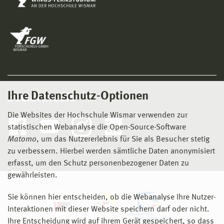
Ihre Datenschutz-Optionen
Social Media
Die Websites der Hochschule Wismar verwenden zur
statistischen Webanalyse die Open-Source-Software
Matomo
, um das Nutzererlebnis für Sie als Besucher stetig
zu verbessern. Hierbei werden sämtliche Daten anonymisiert
erfasst, um den Schutz personenbezogener Daten zu
gewährleisten.
Sie können hier entscheiden, ob die Webanalyse Ihre Nutzer-
Interaktionen mit dieser Website speichern darf oder nicht.
Ihre Entscheidung wird auf ihrem Gerät gespeichert, so dass