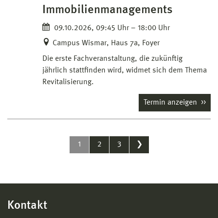
Immobilienmanagements
09.10.2026, 09:45 Uhr – 18:00 Uhr
Campus Wismar, Haus 7a, Foyer
Die erste Fachveranstaltung, die zukünftig
jährlich stattfinden wird, widmet sich dem Thema
Revitalisierung.
Termin anzeigen
1
2
3
❯
Kontakt