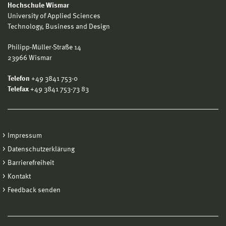
Hochschule Wismar
University of Applied Sciences
Technology, Business and Design
Philipp-Müller-Straße 14
23966 Wismar
Telefon
+49 3841 753-0
Telefax
+49 3841 753-73 83
Impressum
Datenschutzerklärung
Barrierefreiheit
Kontakt
Feedback senden