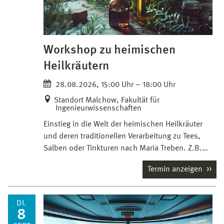
Workshop zu heimischen
Heilkräutern
28.08.2026, 15:00 Uhr – 18:00 Uhr
Standort Malchow, Fakultät für
Ingenieurwissenschaften
Einstieg in die Welt der heimischen Heilkräuter
und deren traditionellen Verarbeitung zu Tees,
Salben oder Tinkturen nach Maria Treben. Z.B.…
Termin anzeigen
DI.
8