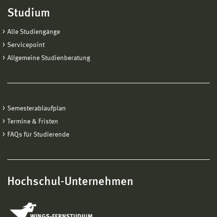
Studium
Alle Studiengänge
Servicepoint
Allgemeine Studienberatung
Semesterablaufplan
Termine & Fristen
FAQs für Studierende
Hochschul-Unternehmen