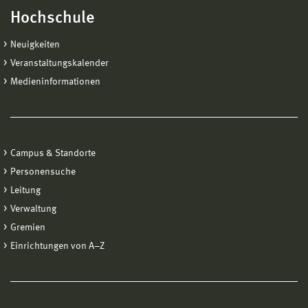
Hochschule
Neuigkeiten
Veranstaltungskalender
Medieninformationen
Campus & Standorte
Personensuche
Leitung
Verwaltung
Gremien
Einrichtungen von A−Z