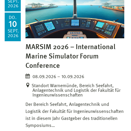
SEPT.
2026
DO.
10
SEPT.
2026
MARSIM 2026 – International
Marine Simulator Forum
Conference
08.09.2026 – 10.09.2026
Standort Warnemünde, Bereich Seefahrt,
Anlagentechnik und Logistik der Fakultät für
Ingenieurwissenschaften
Der Bereich Seefahrt, Anlagentechnik und
Logistik der Fakultät für Ingenieurwissenschaften
ist in diesem Jahr Gastgeber des traditionellen
Symposiums…