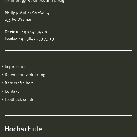
Technology, Business and Design
Philipp-Müller-Straße 14
23966 Wismar
Telefon
+49 3841 753-0
Telefax
+49 3841 753-73 83
Impressum
Datenschutzerklärung
Barrierefreiheit
Kontakt
Feedback senden
Hochschule