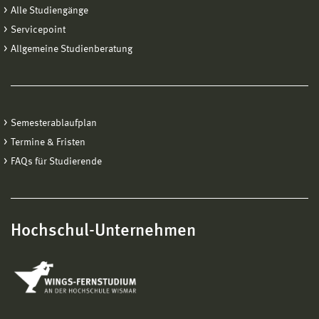
Alle Studiengänge
Servicepoint
Allgemeine Studienberatung
Semesterablaufplan
Termine & Fristen
FAQs für Studierende
Hochschul-Unternehmen