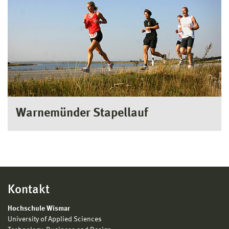
Warnemünder Stapellauf
Kontakt
Hochschule Wismar
University of Applied Sciences