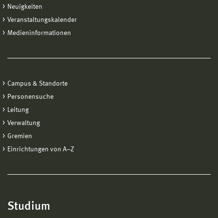
Neuigkeiten
Veranstaltungskalender
Medieninformationen
Campus & Standorte
Personensuche
Leitung
Verwaltung
Gremien
Einrichtungen von A−Z
Studium