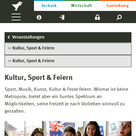
Technik
Wirtschaft
Gestaltung
Veranstaltungen
Kultur, Sport & Feiern
Kultur, Sport & Feiern
Kultur, Sport & Feiern
Sport, Musik, Kunst, Kultur & Feste feiern. Wismar ist keine
Metropole, bietet aber ein buntes Spektrum an
Möglichkeiten, seine Freizeit je nach Vorlieben sinnvoll zu
gestalten.