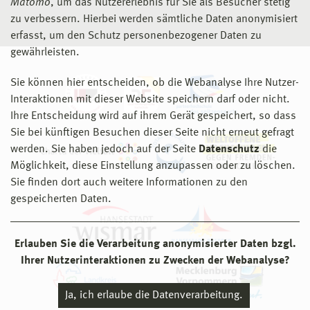
Matomo
, um das Nutzererlebnis für Sie als Besucher stetig
zu verbessern. Hierbei werden sämtliche Daten anonymisiert
erfasst, um den Schutz personenbezogener Daten zu
gewährleisten.
Sie können hier entscheiden, ob die Webanalyse Ihre Nutzer-
Interaktionen mit dieser Website speichern darf oder nicht.
Ihre Entscheidung wird auf ihrem Gerät gespeichert, so dass
Sie bei künftigen Besuchen dieser Seite nicht erneut gefragt
werden. Sie haben jedoch auf der Seite
Datenschutz
die
Möglichkeit, diese Einstellung anzupassen oder zu löschen.
Sie finden dort auch weitere Informationen zu den
gespeicherten Daten.
Erlauben Sie die Verarbeitung anonymisierter Daten bzgl.
Ihrer Nutzerinteraktionen zu Zwecken der Webanalyse?
Ja, ich erlaube die Datenverarbeitung.