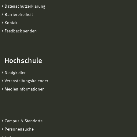
Datenschutzerklärung
Barrierefreiheit
Kontakt
Feedback senden
Hochschule
Neuigkeiten
Veranstaltungskalender
Medieninformationen
Campus & Standorte
Personensuche