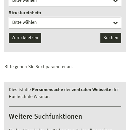
Struktureinheit:
Zurücksetzen
Suchen
Bitte geben Sie Suchparameter an.
Dies ist die
Personensuche
der
zentralen Webseite
der
Hochschule Wismar.
Weitere Suchfunktionen