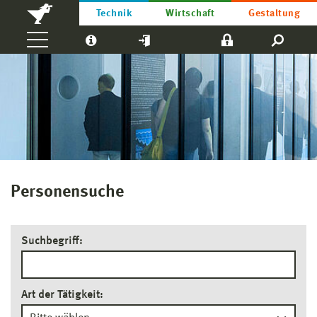
Technik
Wirtschaft
Gestaltung
Personensuche
Suchbegriff:
Art der Tätigkeit: