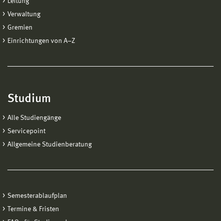
Leitung
Verwaltung
Gremien
Einrichtungen von A−Z
Studium
Alle Studiengänge
Servicepoint
Allgemeine Studienberatung
Semesterablaufplan
Termine & Fristen