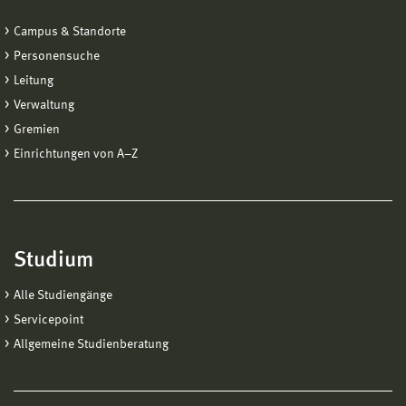
Campus & Standorte
Personensuche
Leitung
Verwaltung
Gremien
Einrichtungen von A−Z
Studium
Alle Studiengänge
Servicepoint
Allgemeine Studienberatung