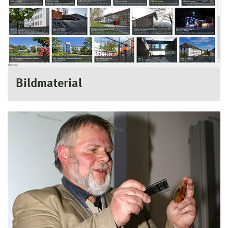
Bildmaterial