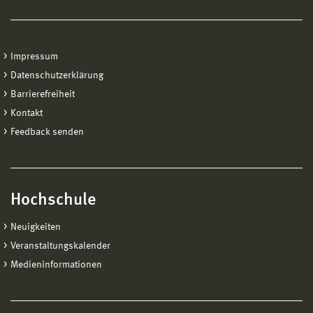
Impressum
Datenschutzerklärung
Barrierefreiheit
Kontakt
Feedback senden
Hochschule
Neuigkeiten
Veranstaltungskalender
Medieninformationen