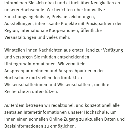
Informieren Sie sich direkt und aktuell über Neuigkeiten an
unserer Hochschule. Wir berichten über innovative
Forschungsergebnisse, Preisauszeichnungen,
Ausstellungen, interessante Projekte mit Praxispartnern der
Region, internationale Kooperationen, öffentliche
Veranstaltungen und vieles mehr.
Wir stellen Ihnen Nachrichten aus erster Hand zur Verfügung
und versorgen Sie mit den entscheidenden
Hintergrundinformationen. Wir vermitteln
Ansprechpartnerinnen und Ansprechpartner in der
Hochschule und stellen den Kontakt zu
Wissenschaftlerinnen und Wissenschaftlern, um ihre
Recherche zu unterstützen.
Außerdem betreuen wir redaktionell und konzeptionell alle
zentralen Internetinformationen unserer Hochschule, um
Ihnen einen schnellen Online-Zugang zu aktuellen Daten und
Basisinformationen zu ermöglichen.