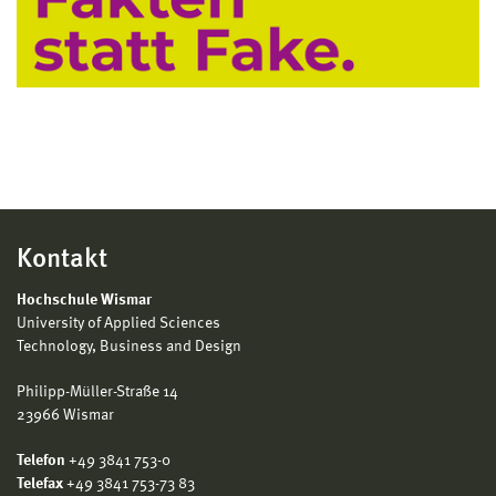
Kontakt
Hochschule Wismar
University of Applied Sciences
Technology, Business and Design
Philipp-Müller-Straße 14
23966 Wismar
Telefon
+49 3841 753-0
Telefax
+49 3841 753-73 83