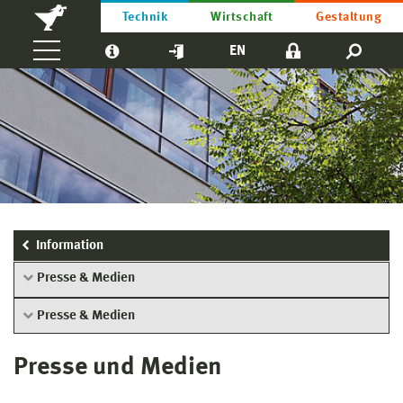
Technik
Wirtschaft
Gestaltung
EN
Information
Presse & Medien
Presse & Medien
Presse und Medien