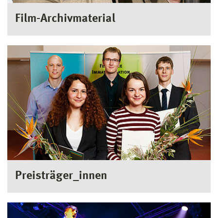
Film-Archivmaterial
Preisträger_innen