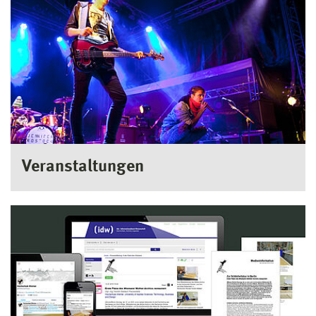
Veranstaltungen