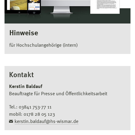
Hinweise
für Hochschulangehörige (intern)
Kontakt
Kerstin Baldauf
Beauftragte für Presse und Öffentlichkeitsarbeit
Tel.: 03841 753-77 11
mobil: 0178 28 05 123
kerstin.baldauf@hs-wismar.de