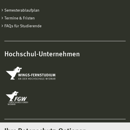
Semesterablaufplan
Termine & Fristen
FAQs für Studierende
Hochschul-Unternehmen