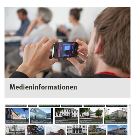
Medieninformationen