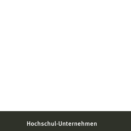
Hochschul-Unternehmen