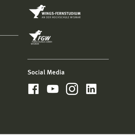
Social Media