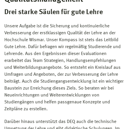
Drei starke Säulen für gute Lehre
Unsere Aufgabe ist die Sicherung und kontinuierliche
Verbesserung der erstklassigen Qualität der Lehre an der
Hochschule Wismar. Unser Kompass ist stets das Leitbild
Gute Lehre. Dafür befragen wir regelmäßig Studierende und
Lehrende. Aus den Ergebnissen dieser Evaluationen
erarbeitet das Team Strategien, Handlungsempfehlungen
und Weiterbildungsangebote. So entsteht ein Kreislauf aus
Umfragen und Angeboten, der zur Verbesserung der Lehre
beiträgt. Auch die Studiengangsentwicklung ist ein wichtiger
Baustein zur Erreichung dieses Ziels. So beraten wir bei
Neueinrichtungen und Weiterentwicklungen von
Studiengängen und helfen passgenaue Konzepte und
Zeitpläne zu erstellen.
Darüber hinaus unterstützt das DEQ auch die technische
Umsetzung der Lehre und gibt didaktische Schulungen. Im