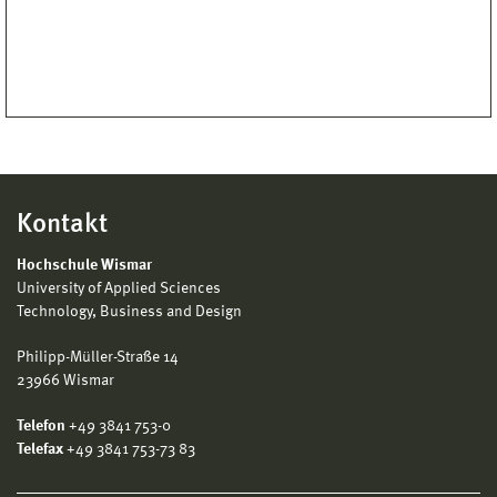
Kontakt
Hochschule Wismar
University of Applied Sciences
Technology, Business and Design
Philipp-Müller-Straße 14
23966 Wismar
Telefon
+49 3841 753-0
Telefax
+49 3841 753-73 83