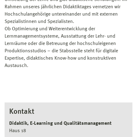
Rahmen unseres jährlichen Didaktiktages vernetzen wir
Hochschulangehörige untereinander und mit externen
Spezialistinnen und Spezialisten.
Ob Optimierung und Weiterentwicklung der
Lernmanagementsysteme, Ausstattung der Lehr- und
Lernräume oder die Betreuung der hochschuleigenen
Produktionsstudios – die Stabsstelle steht für digitale
Expertise, didaktisches Know-how und konstruktiven
Austausch.
Kontakt
Didaktik, E-Learning und Qualitätsmanagement
Haus 18