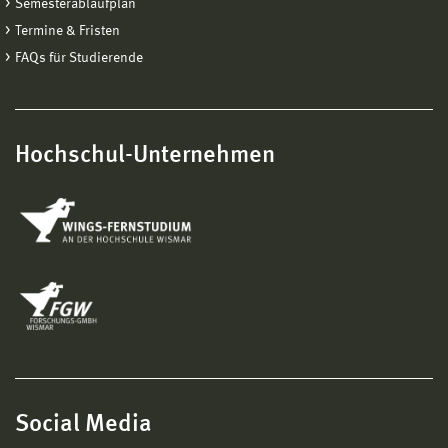
Semesterablaufplan
Termine & Fristen
FAQs für Studierende
Hochschul-Unternehmen
Social Media