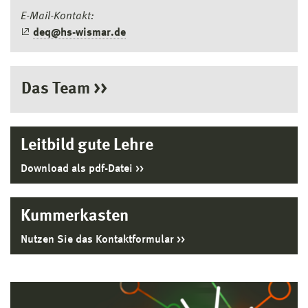
E-Mail-Kontakt:
deq@hs-wismar.de
Das Team >>
Leitbild gute Lehre
Download als pdf-Datei
Kummerkasten
Nutzen Sie das Kontaktformular