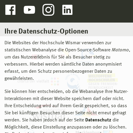
Ihre Datenschutz-Optionen
Die Websites der Hochschule Wismar verwenden zur
statistischen Webanalyse die Open-Source-Software
Matomo
,
um das Nutzererlebnis für Sie als Besucher stetig zu
verbessern. Hierbei werden sämtliche Daten anonymisiert
erfasst, um den Schutz personenbezogener Daten zu
gewährleisten.
Sie können hier entscheiden, ob die Webanalyse Ihre Nutzer-
Interaktionen mit dieser Website speichern darf oder nicht.
Ihre Entscheidung wird auf ihrem Gerät gespeichert, so dass
Sie bei künftigen Besuchen dieser Seite nicht erneut gefragt
werden. Sie haben jedoch auf der Seite
Datenschutz
die
Möglichkeit, diese Einstellung anzupassen oder zu löschen.