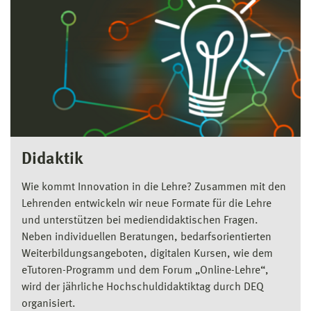
Didaktik
Wie kommt Innovation in die Lehre? Zusammen mit den
Lehrenden entwickeln wir neue Formate für die Lehre
und unterstützen bei mediendidaktischen Fragen.
Neben individuellen Beratungen, bedarfsorientierten
Weiterbildungsangeboten, digitalen Kursen, wie dem
eTutoren-Programm und dem Forum „Online-Lehre“,
wird der jährliche Hochschuldidaktiktag durch DEQ
organisiert.