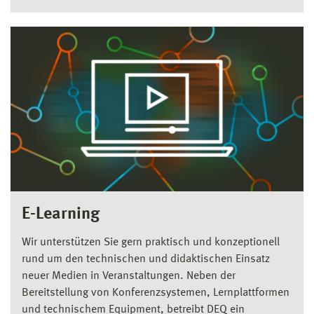
E-Learning
Wir unterstützen Sie gern praktisch und konzeptionell
rund um den technischen und didaktischen Einsatz
neuer Medien in Veranstaltungen. Neben der
Bereitstellung von Konferenzsystemen, Lernplattformen
und technischem Equipment, betreibt DEQ ein