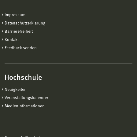
Impressum
Datenschutzerklärung
Barrierefreiheit
Kontakt
Feedback senden
Hochschule
Neuigkeiten
Veranstaltungskalender
Medieninformationen