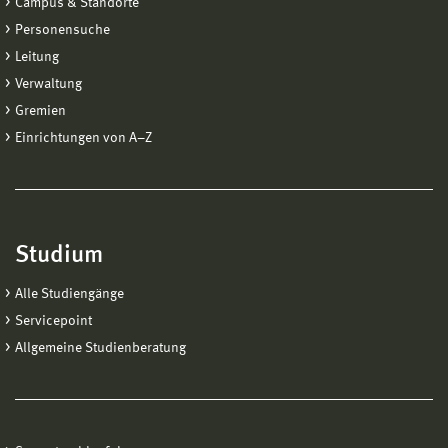
Campus & Standorte
Personensuche
Leitung
Verwaltung
Gremien
Einrichtungen von A−Z
Studium
Alle Studiengänge
Servicepoint
Allgemeine Studienberatung