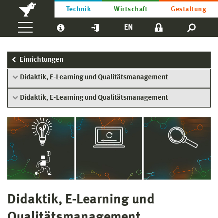
Technik
Wirtschaft
Gestaltung
EN
Einrichtungen
Didaktik, E-Learning und Qualitätsmanagement
Didaktik, E-Learning und Qualitätsmanagement
Didaktik, E-Learning und
Qualitätsmanagement