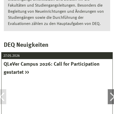
Fakultäten und Studiengangsleitungen. Besonders die
Begleitung von Neueinrichtungen und Änderungen von
Studiengängen sowie die Durchführung der
Evaluationen zählen zu den Hauptaufgaben von DEQ.
DEQ Neuigkeiten
27.05.2026
QLeVer Campus 2026: Call for Participation
gestartet