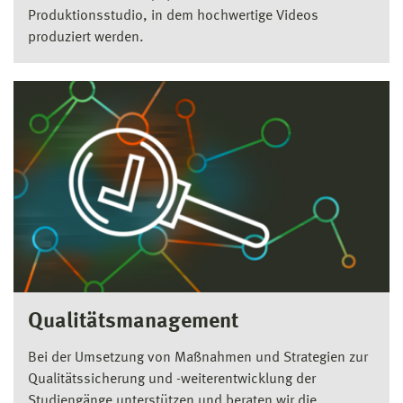
Produktionsstudio, in dem hochwertige Videos
produziert werden.
Qualitätsmanagement
Bei der Umsetzung von Maßnahmen und Strategien zur
Qualitätssicherung und -weiterentwicklung der
Studiengänge unterstützen und beraten wir die