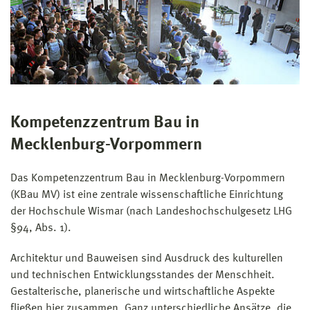
Kompetenzzentrum Bau in
Mecklenburg-Vorpommern
Das Kompetenzzentrum Bau in Mecklenburg-Vorpommern
(KBau MV) ist eine zentrale wissenschaftliche Einrichtung
der Hochschule Wismar (nach Landeshochschulgesetz LHG
§94, Abs. 1).
Architektur und Bauweisen sind Ausdruck des kulturellen
und technischen Entwicklungsstandes der Menschheit.
Gestalterische, planerische und wirtschaftliche Aspekte
fließen hier zusammen. Ganz unterschiedliche Ansätze, die