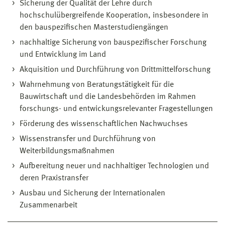
Sicherung der Qualität der Lehre durch
hochschulübergreifende Kooperation, insbesondere in
den bauspezifischen Masterstudiengängen
nachhaltige Sicherung von bauspezifischer Forschung
und Entwicklung im Land
Akquisition und Durchführung von Drittmittelforschung
Wahrnehmung von Beratungstätigkeit für die
Bauwirtschaft und die Landesbehörden im Rahmen
forschungs- und entwickungsrelevanter Fragestellungen
Förderung des wissenschaftlichen Nachwuchses
Wissenstransfer und Durchführung von
Weiterbildungsmaßnahmen
Aufbereitung neuer und nachhaltiger Technologien und
deren Praxistransfer
Ausbau und Sicherung der Internationalen
Zusammenarbeit