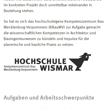
im konkreten Projekt doch unmittelbar miteinander in
Beziehung stehen.
So hat es sich das hochschuleigene Kompetenzzentrum Bau
Mecklenburg-Vorpommern (KBauMV) zur Aufgabe gemacht
die wissenschaftlichen Kompetenzen in Architektur und
Bauingenieurwesen zu bündeln und Impulse für die
planerische und bauliche Praxis zu setzen.
Aufgaben und Arbeitsschwerpunkte