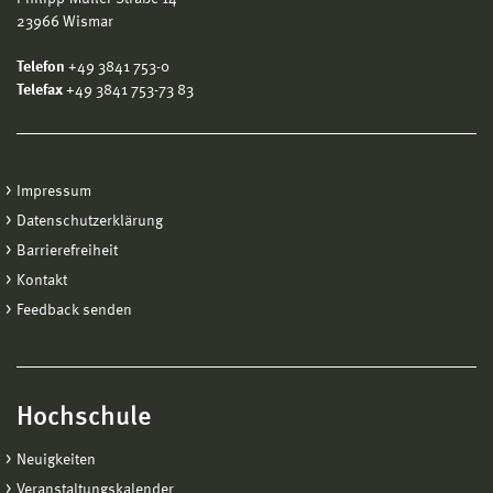
23966 Wismar
Telefon
+49 3841 753-0
Telefax
+49 3841 753-73 83
Impressum
Datenschutzerklärung
Barrierefreiheit
Kontakt
Feedback senden
Hochschule
Neuigkeiten
Veranstaltungskalender