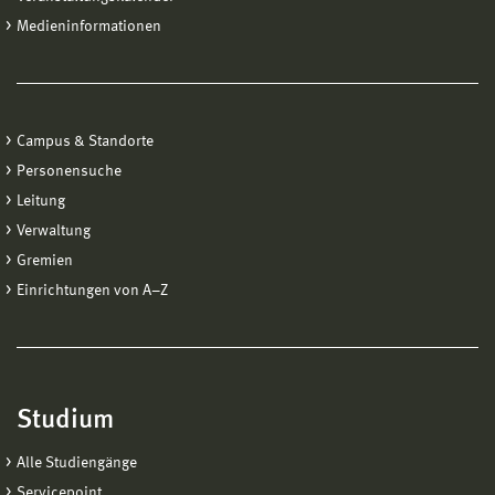
Medieninformationen
Campus & Standorte
Personensuche
Leitung
Verwaltung
Gremien
Einrichtungen von A−Z
Studium
Alle Studiengänge
Servicepoint