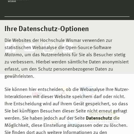
Ihre Datenschutz-Optionen
Social Media
Die Websites der Hochschule Wismar verwenden zur
statistischen Webanalyse die Open-Source-Software
Matomo
, um das Nutzererlebnis für Sie als Besucher stetig
zu verbessern. Hierbei werden sämtliche Daten anonymisiert
erfasst, um den Schutz personenbezogener Daten zu
gewährleisten.
Sie können hier entscheiden, ob die Webanalyse Ihre Nutzer-
Interaktionen mit dieser Website speichern darf oder nicht.
Ihre Entscheidung wird auf ihrem Gerät gespeichert, so dass
Sie bei künftigen Besuchen dieser Seite nicht erneut gefragt
werden. Sie haben jedoch auf der Seite
Datenschutz
die
Möglichkeit, diese Einstellung anzupassen oder zu löschen.
Sie finden dort auch weitere Informationen zu den