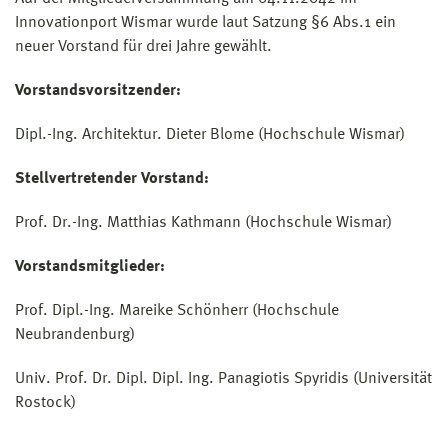
Innovationport Wismar wurde laut Satzung §6 Abs.1 ein
neuer Vorstand für drei Jahre gewählt.
Vorstandsvorsitzender:
Dipl.-Ing. Architektur. Dieter Blome (Hochschule Wismar)
Stellvertretender Vorstand:
Prof. Dr.-Ing. Matthias Kathmann (Hochschule Wismar)
Vorstandsmitglieder:
Prof. Dipl.-Ing. Mareike Schönherr (Hochschule
Neubrandenburg)
Univ. Prof. Dr. Dipl. Dipl. Ing. Panagiotis Spyridis (Universität
Rostock)