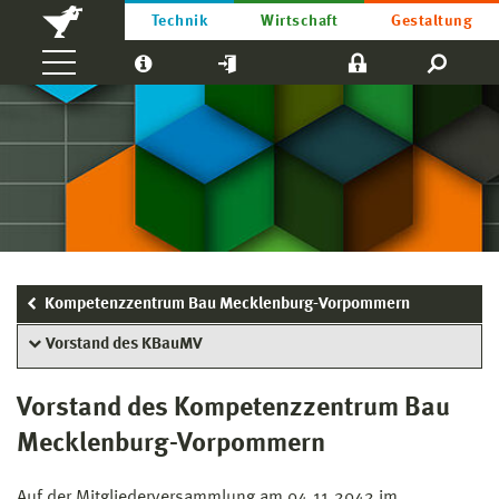
Technik
Wirtschaft
Gestaltung
Kompetenzzentrum Bau Mecklenburg-Vorpommern
Vorstand des KBauMV
Vorstand des Kompetenzzentrum Bau
Mecklenburg-Vorpommern
Auf der Mitgliederversammlung am 04.11.2042 im