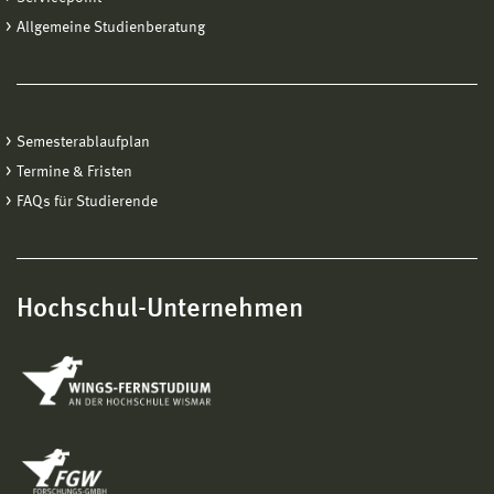
Allgemeine Studienberatung
Semesterablaufplan
Termine & Fristen
FAQs für Studierende
Hochschul-Unternehmen