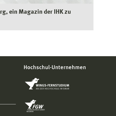
g, ein Magazin der IHK zu
Hochschul-Unternehmen