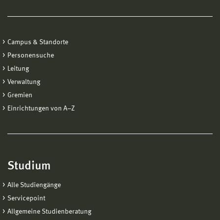
Campus & Standorte
Personensuche
Leitung
Verwaltung
Gremien
Einrichtungen von A−Z
Studium
Alle Studiengänge
Servicepoint
Allgemeine Studienberatung