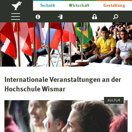
Technik
Wirtschaft
Gestaltung
Internationale Veranstaltungen an der
Hochschule Wismar
KULTUR