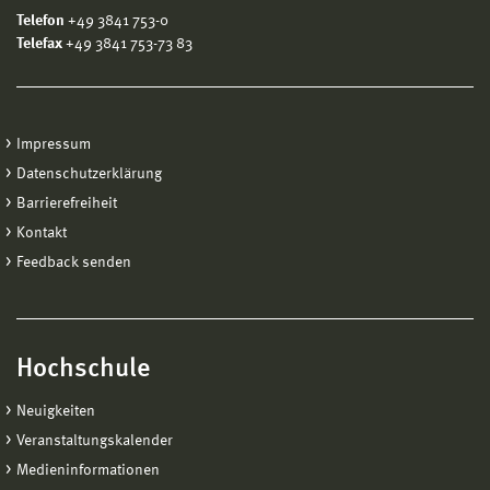
Telefon
+49 3841 753-0
Telefax
+49 3841 753-73 83
Impressum
Datenschutzerklärung
Barrierefreiheit
Kontakt
Feedback senden
Hochschule
Neuigkeiten
Veranstaltungskalender
Medieninformationen