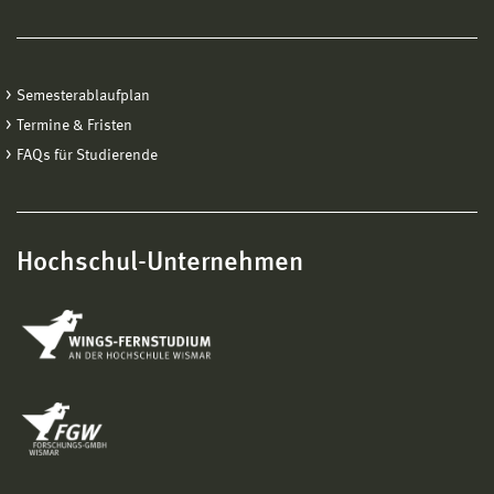
Semesterablaufplan
Termine & Fristen
FAQs für Studierende
Hochschul-Unternehmen