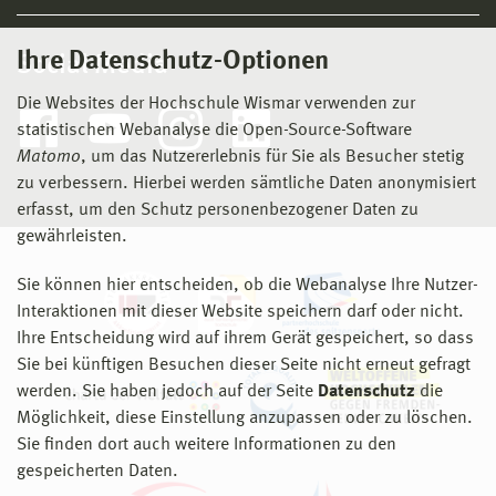
Ihre Datenschutz-Optionen
Social Media
Die Websites der Hochschule Wismar verwenden zur
statistischen Webanalyse die Open-Source-Software
Matomo
, um das Nutzererlebnis für Sie als Besucher stetig
zu verbessern. Hierbei werden sämtliche Daten anonymisiert
erfasst, um den Schutz personenbezogener Daten zu
gewährleisten.
Sie können hier entscheiden, ob die Webanalyse Ihre Nutzer-
Interaktionen mit dieser Website speichern darf oder nicht.
Ihre Entscheidung wird auf ihrem Gerät gespeichert, so dass
Sie bei künftigen Besuchen dieser Seite nicht erneut gefragt
werden. Sie haben jedoch auf der Seite
Datenschutz
die
Möglichkeit, diese Einstellung anzupassen oder zu löschen.
Sie finden dort auch weitere Informationen zu den
gespeicherten Daten.