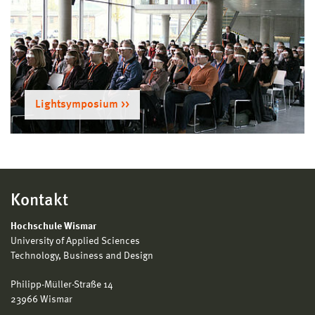
Lightsymposium
Kontakt
Hochschule Wismar
University of Applied Sciences
Technology, Business and Design
Philipp-Müller-Straße 14
23966 Wismar