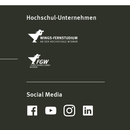
Hochschul-Unternehmen
Social Media