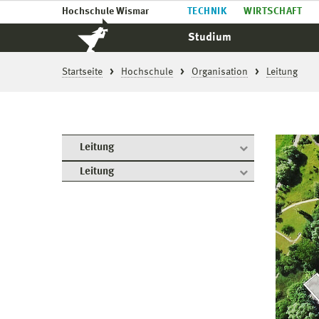
Hochschule Wismar
TECHNIK
WIRTSCHAFT
Studium
Startseite
Hochschule
Organisation
Leitung
Leitung
Leitung