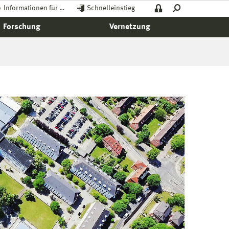
Informationen für …
Schnelleinstieg
Forschung
Vernetzung