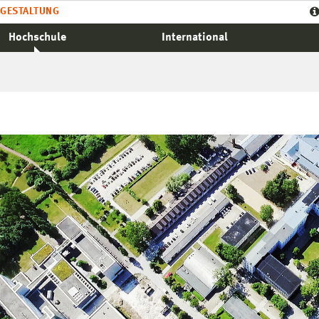
GESTALTUNG
Hochschule
International