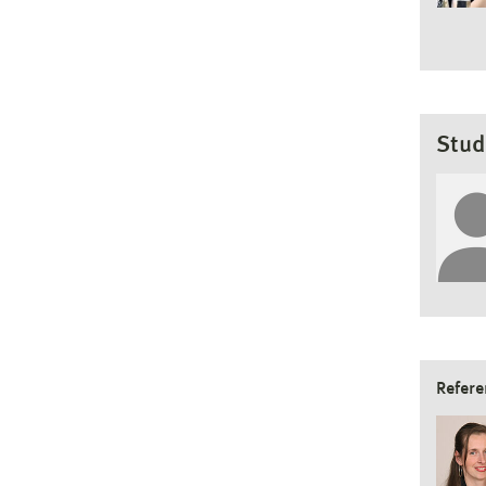
Stud
Refere