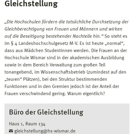
Gleichstellung
„Die Hochschulen fördern die tatsächliche Durchsetzung der
Gleichberechtigung von Frauen und Männern und wirken
auf die Beseitigung bestehender Nachteile hin.“
So steht es
im § 4 Landeshochschulgesetz M-V. Es ist heute „normal“,
dass aus Mädchen Studentinnen werden. Die Frauen an der
Hochschule Wismar sind in der akademischen Ausbildung
sowie in dem Bereich Verwaltung zum großen Teil
tonangebend, im Wissenschaftsbetrieb (zumindest auf den
„teuren“ Plätzen), bei den Struktur bestimmenden
Funktionen und in den Gremien jedoch ist der Anteil der
Frauen verschwindend gering. Warum eigentlich?
Büro der Gleichstellung
Haus 1, Raum 134
gleichstellung@hs-wismar.de