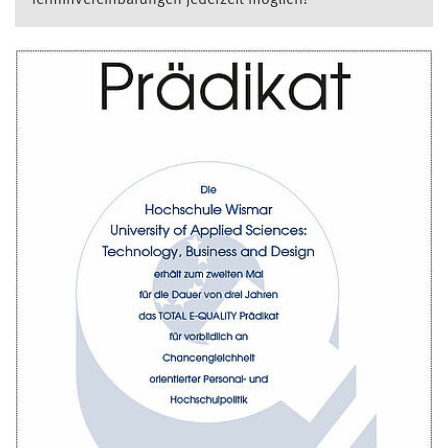
Terminvereinbarungen jederzeit möglich!