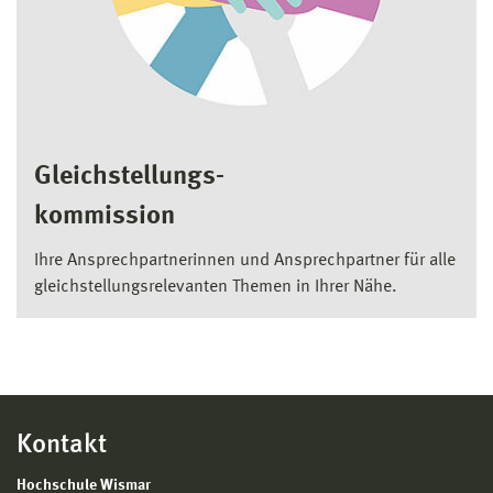
Gleichstellungs-
kommission
Ihre Ansprechpartnerinnen und Ansprechpartner für alle
gleichstellungsrelevanten Themen in Ihrer Nähe.
Kontakt
Hochschule Wismar