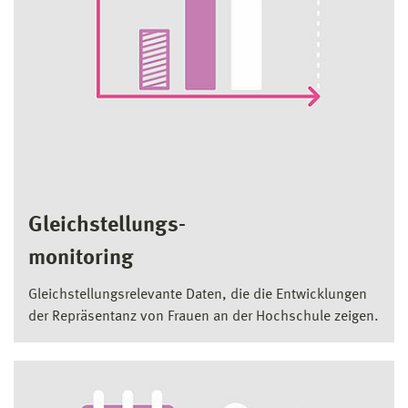
Gleichstellungs-
monitoring
Gleichstellungsrelevante Daten, die die Entwicklungen
der Repräsentanz von Frauen an der Hochschule zeigen.