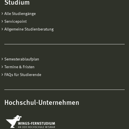
Studium
Alle Studiengänge
Servicepoint
Allgemeine Studienberatung
Semesterablaufplan
Termine & Fristen
FAQs für Studierende
Hochschul-Unternehmen