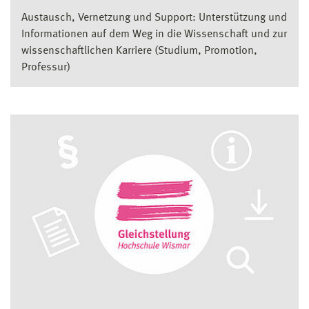
Austausch, Vernetzung und Support: Unterstützung und
Informationen auf dem Weg in die Wissenschaft und zur
wissenschaftlichen Karriere (Studium, Promotion,
Professur)