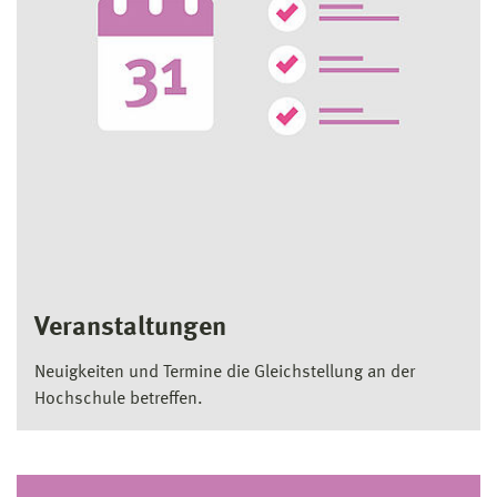
Veranstaltungen
Neuigkeiten und Termine die Gleichstellung an der
Hochschule betreffen.