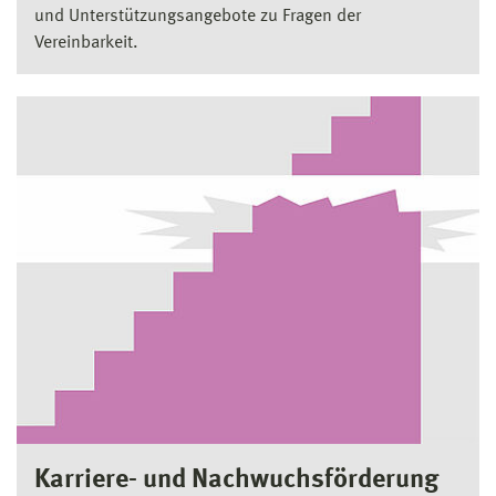
und Unterstützungsangebote zu Fragen der
Vereinbarkeit.
Karriere- und Nachwuchsförderung