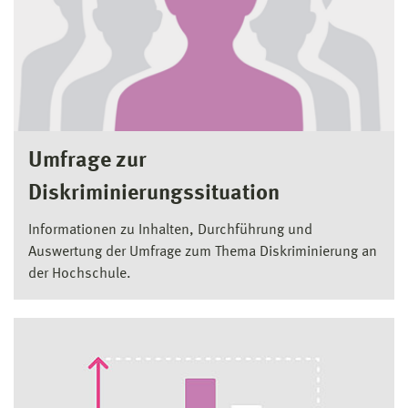
Umfrage zur
Diskriminierungssituation
Informationen zu Inhalten, Durchführung und
Auswertung der Umfrage zum Thema Diskriminierung an
der Hochschule.