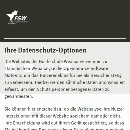
Ihre Datenschutz-Optionen
Social Media
Die Websites der Hochschule Wismar verwenden zur
statistischen Webanalyse die Open-Source-Software
Matomo
, um das Nutzererlebnis für Sie als Besucher stetig
zu verbessern. Hierbei werden sämtliche Daten anonymisiert
erfasst, um den Schutz personenbezogener Daten zu
gewährleisten.
Sie können hier entscheiden, ob die Webanalyse Ihre Nutzer-
Interaktionen mit dieser Website speichern darf oder nicht.
Ihre Entscheidung wird auf ihrem Gerät gespeichert, so dass