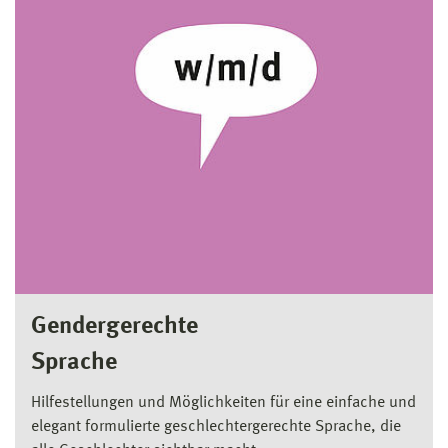
Gendergerechte
Sprache
Hilfestellungen und Möglichkeiten für eine einfache und
elegant formulierte geschlechtergerechte Sprache, die