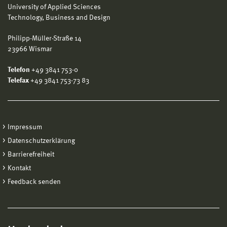
University of Applied Sciences
Technology, Business and Design
Philipp-Müller-Straße 14
23966 Wismar
Telefon
+49 3841 753-0
Telefax
+49 3841 753-73 83
Impressum
Datenschutzerklärung
Barrierefreiheit
Kontakt
Feedback senden