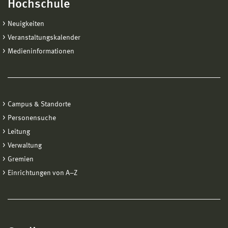
Hochschule
Neuigkeiten
Veranstaltungskalender
Medieninformationen
Campus & Standorte
Personensuche
Leitung
Verwaltung
Gremien
Einrichtungen von A−Z