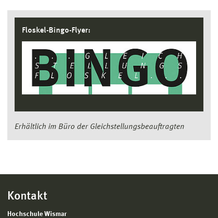
Floskel-Bingo-Flyer:
Erhältlich im Büro der Gleichstellungsbeauftragten
Kontakt
Hochschule Wismar