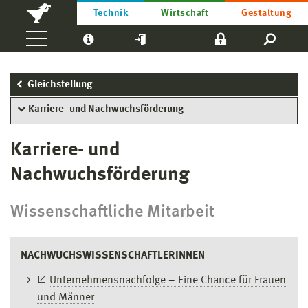
Technik
Wirtschaft
Gestaltung
Gleichstellung
Karriere- und Nachwuchsförderung
Karriere- und
Nachwuchsförderung
Wissenschaftliche Mitarbeit
NACHWUCHSWISSENSCHAFTLERINNEN
Unternehmensnachfolge – Eine Chance für Frauen
und Männer