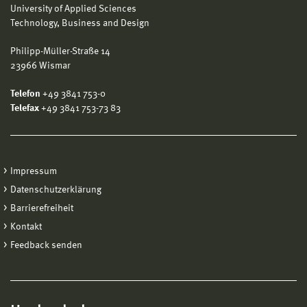
University of Applied Sciences
Technology, Business and Design
Philipp-Müller-Straße 14
23966 Wismar
Telefon
+49 3841 753-0
Telefax
+49 3841 753-73 83
Impressum
Datenschutzerklärung
Barrierefreiheit
Kontakt
Feedback senden