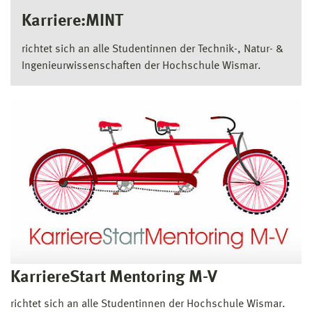
Karriere:MINT
richtet sich an alle Studentinnen der Technik-, Natur- &
Ingenieurwissenschaften der Hochschule Wismar.
KarriereStart Mentoring M-V
richtet sich an alle Studentinnen der Hochschule Wismar.