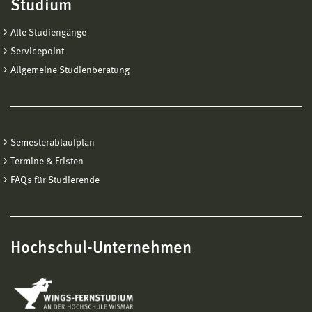
Studium
Alle Studiengänge
Servicepoint
Allgemeine Studienberatung
Semesterablaufplan
Termine & Fristen
FAQs für Studierende
Hochschul-Unternehmen