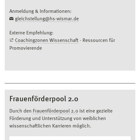
Anmeldung & Informationen:
gleichstellung@hs-wismar.de
Externe Empfehlung:
Coachingzonen Wissenschaft
- Ressourcen für
Promovierende
Frauenförderpool 2.0
Durch den
Frauenförderpool 2.0
ist eine gezielte
Förderung und Unterstützung von weiblichen
wissenschaftlichen Karrieren möglich.