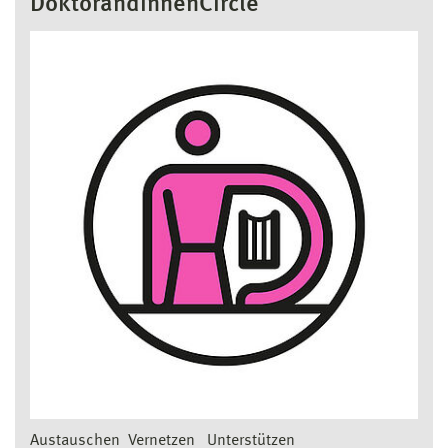
DoktorandinnenCircle
Austauschen Vernetzen Unterstützen