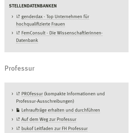
STELLENDATENBANKEN
genderdax - Top Unternehmen für
hochqualifizierte Frauen
FemConsult - Die Wissenschaftlerinnen-
Datenbank
Professur
PROfessur
(kompakte Informationen und
Professur-Ausschreibungen)
Lehraufträge erhalten und durchführen
Auf dem Weg zur Professur
bukof Leitfaden zur FH Professur