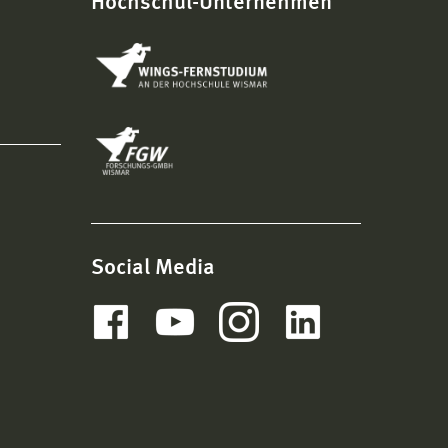
Hochschul-Unternehmen
Social Media