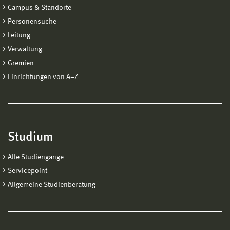
Campus & Standorte
Personensuche
Leitung
Verwaltung
Gremien
Einrichtungen von A−Z
Studium
Alle Studiengänge
Servicepoint
Allgemeine Studienberatung