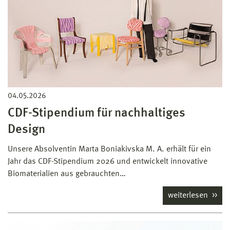
04.05.2026
CDF-Stipendium für nachhaltiges
Design
Unsere Absolventin Marta Boniakivska M. A. erhält für ein
Jahr das CDF-Stipendium 2026 und entwickelt innovative
Biomaterialien aus gebrauchten…
weiterlesen