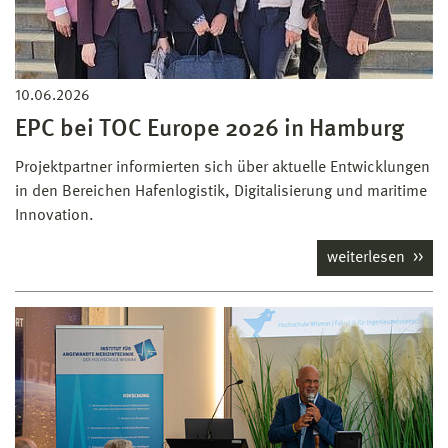
10.06.2026
EPC bei TOC Europe 2026 in Hamburg
Projektpartner informierten sich über aktuelle Entwicklungen
in den Bereichen Hafenlogistik, Digitalisierung und maritime
Innovation.
weiterlesen