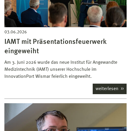
03.06.2026
IAMT mit Präsentationsfeuerwerk
eingeweiht
Am 3. Juni 2026 wurde das neue Institut für Angewandte
Medizintechnik (IAMT) unserer Hochschule im
InnovationPort Wismar feierlich eingeweiht.
weiterlesen