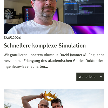
12.05.2026
Schnellere komplexe Simulation
Wir gratulieren unserem Alumnus David Jammer M. Eng. sehr
herzlich zur Erlangung des akademischen Grades Doktor der
Ingenieurwissenschaften…
weiterlesen