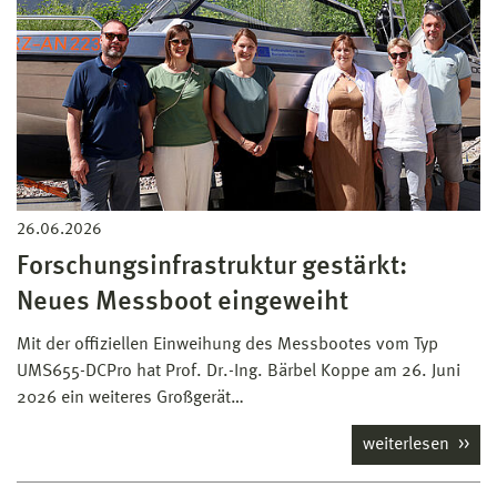
26.06.2026
Forschungsinfrastruktur gestärkt:
Neues Messboot eingeweiht
Mit der offiziellen Einweihung des Messbootes vom Typ
UMS655-DCPro hat Prof. Dr.-Ing. Bärbel Koppe am 26. Juni
2026 ein weiteres Großgerät…
weiterlesen