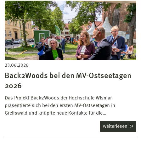
23.06.2026
Back2Woods bei den MV-Ostseetagen
2026
Das Projekt Back2Woods der Hochschule Wismar
präsentierte sich bei den ersten MV-Ostseetagen in
Greifswald und knüpfte neue Kontakte für die…
weiterlesen