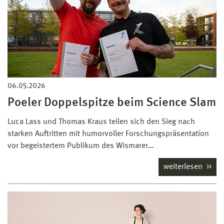
06.05.2026
Poeler Doppelspitze beim Science Slam
Luca Lass und Thomas Kraus teilen sich den Sieg nach
starken Auftritten mit humorvoller Forschungspräsentation
vor begeistertem Publikum des Wismarer…
weiterlesen