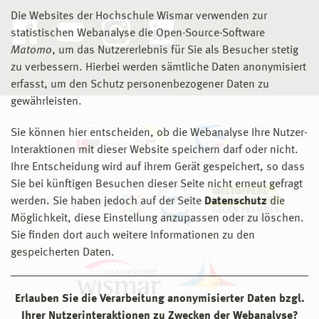
Die Websites der Hochschule Wismar verwenden zur
statistischen Webanalyse die Open-Source-Software
Matomo
, um das Nutzererlebnis für Sie als Besucher stetig
zu verbessern. Hierbei werden sämtliche Daten anonymisiert
erfasst, um den Schutz personenbezogener Daten zu
gewährleisten.
Sie können hier entscheiden, ob die Webanalyse Ihre Nutzer-
Interaktionen mit dieser Website speichern darf oder nicht.
Ihre Entscheidung wird auf ihrem Gerät gespeichert, so dass
Sie bei künftigen Besuchen dieser Seite nicht erneut gefragt
werden. Sie haben jedoch auf der Seite
Datenschutz
die
Möglichkeit, diese Einstellung anzupassen oder zu löschen.
Sie finden dort auch weitere Informationen zu den
gespeicherten Daten.
Erlauben Sie die Verarbeitung anonymisierter Daten bzgl.
Ihrer Nutzerinteraktionen zu Zwecken der Webanalyse?