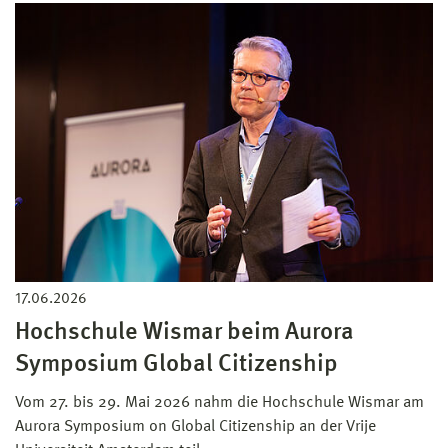
17.06.2026
Hochschule Wismar beim Aurora
Symposium Global Citizenship
Vom 27. bis 29. Mai 2026 nahm die Hochschule Wismar am
Aurora Symposium on Global Citizenship an der Vrije