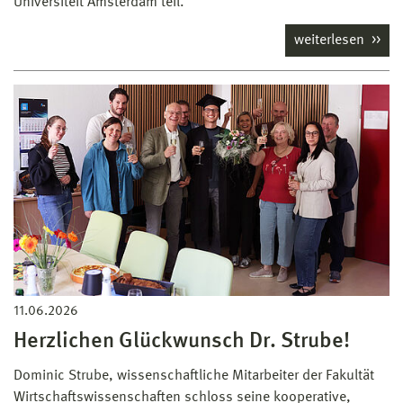
Universiteit Amsterdam teil.
weiterlesen
11.06.2026
Herzlichen Glückwunsch Dr. Strube!
Dominic Strube, wissenschaftliche Mitarbeiter der Fakultät
Wirtschaftswissenschaften schloss seine kooperative,