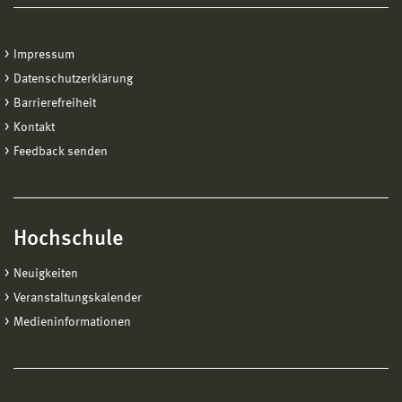
Impressum
Datenschutzerklärung
Barrierefreiheit
Kontakt
Feedback senden
Hochschule
Neuigkeiten
Veranstaltungskalender
Medieninformationen