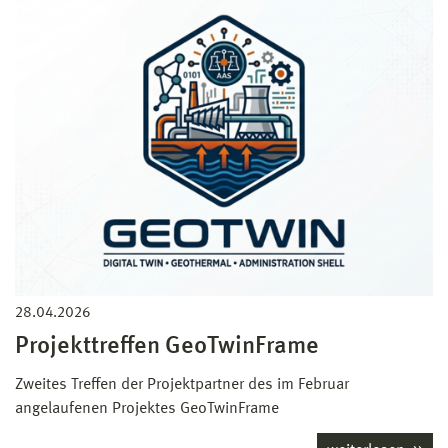
28.04.2026
Projekttreffen GeoTwinFrame
Zweites Treffen der Projektpartner des im Februar
angelaufenen Projektes GeoTwinFrame