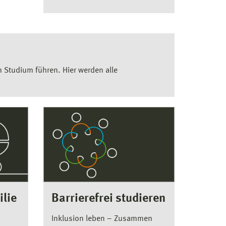
m Studium führen. Hier werden alle
ilie
Barrierefrei studieren
Inklusion leben – Zusammen