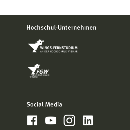
Hochschul-Unternehmen
Social Media