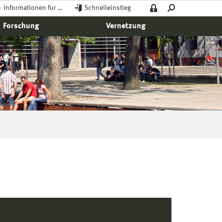
Informationen für …
Schnelleinstieg
Forschung
Vernetzung