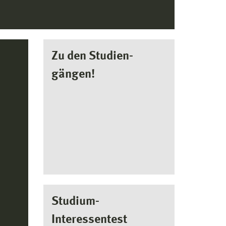
Zu den Studien-
gängen!
Studium-
Interessentest