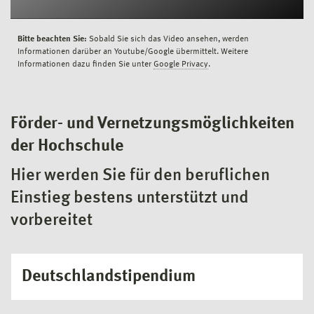
Bitte beachten Sie:
Sobald Sie sich das Video ansehen, werden
Informationen darüber an Youtube/Google übermittelt. Weitere
Informationen dazu finden Sie unter
Google Privacy
.
Förder- und Vernetzungsmöglichkeiten
der Hochschule
Hier werden Sie für den beruflichen
Einstieg bestens unterstützt und
vorbereitet
Deutschlandstipendium