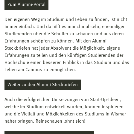
Zum Alumni-Portal
Den eigenen Weg im Studium und Leben zu finden, ist nicht
immer einfach. Und da hilft es manchmal sehr, ehemaligen
Studierenden über die Schulter zu schauen und aus deren
Erfahrungen schöpfen zu können. Mit den Alumni-
Steckbriefen hat jeder Absolvent die Möglichkeit, eigene
Erfahrungen zu teilen und den künftigen Studierenden der
Hochschule einen besseren Einblick in das Studium und das
Leben am Campus zu ermöglichen.
Weiter zu den Alumni-Steckbriefen
Auch die erfolgreichen Umsetzungen von Start-Up-Ideen,
welche im Studium entwickelt wurden, können inspirieren
und die Vielfalt und Möglichkeiten des Studiums in Wismar
näher bringen. Reinschauen lohnt sich!