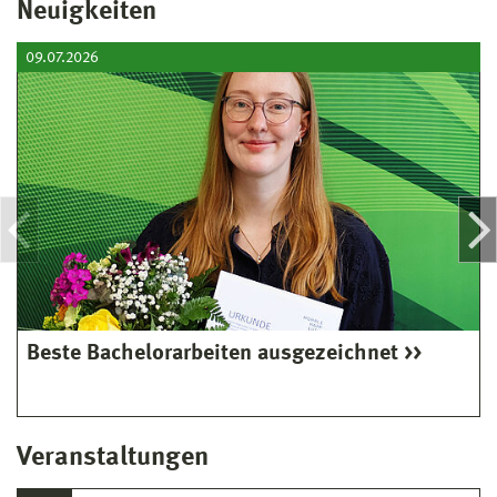
Neuigkeiten
09.07.2026
Beste Bachelorarbeiten ausgezeichnet
Veranstaltungen