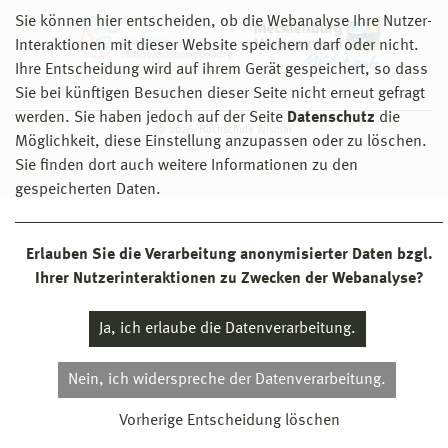
Sie können hier entscheiden, ob die Webanalyse Ihre Nutzer-
Interaktionen mit dieser Website speichern darf oder nicht.
Ihre Entscheidung wird auf ihrem Gerät gespeichert, so dass
Sie bei künftigen Besuchen dieser Seite nicht erneut gefragt
werden. Sie haben jedoch auf der Seite
Datenschutz
die
© 2026 Hochschule Wismar
Möglichkeit, diese Einstellung anzupassen oder zu löschen.
Sie finden dort auch weitere Informationen zu den
gespeicherten Daten.
Erlauben Sie die Verarbeitung anonymisierter Daten bzgl.
Ihrer Nutzerinteraktionen zu Zwecken der Webanalyse?
Ja, ich erlaube die Datenverarbeitung.
Nein, ich widerspreche der Datenverarbeitung.
Vorherige Entscheidung löschen