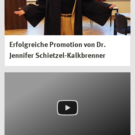
Erfolgreiche Promotion von Dr.
Jennifer Schietzel-Kalkbrenner