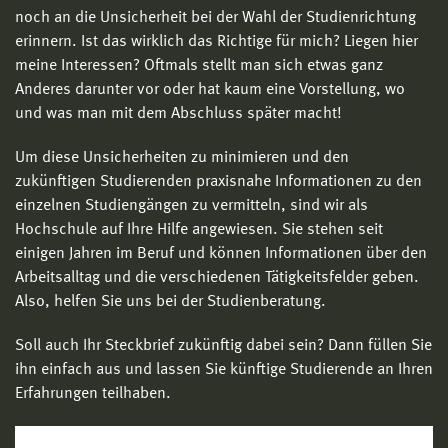
noch an die Unsicherheit bei der Wahl der Studienrichtung
erinnern. Ist das wirklich das Richtige für mich? Liegen hier
meine Interessen? Oftmals stellt man sich etwas ganz
Anderes darunter vor oder hat kaum eine Vorstellung, wo
und was man mit dem Abschluss später macht!
Um diese Unsicherheiten zu minimieren und den
zukünftigen Studierenden praxisnahe Informationen zu den
einzelnen Studiengängen zu vermitteln, sind wir als
Hochschule auf Ihre Hilfe angewiesen. Sie stehen seit
einigen Jahren im Beruf und können Informationen über den
Arbeitsalltag und die verschiedenen Tätigkeitsfelder geben.
Also, helfen Sie uns bei der Studienberatung.
Soll auch Ihr Steckbrief zukünftig dabei sein? Dann füllen Sie
ihn einfach aus und lassen Sie künftige Studierende an Ihren
Erfahrungen teilhaben.