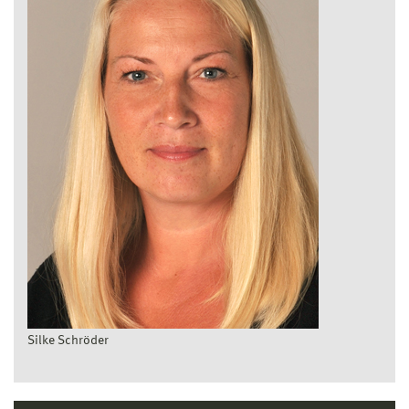
Silke Schröder