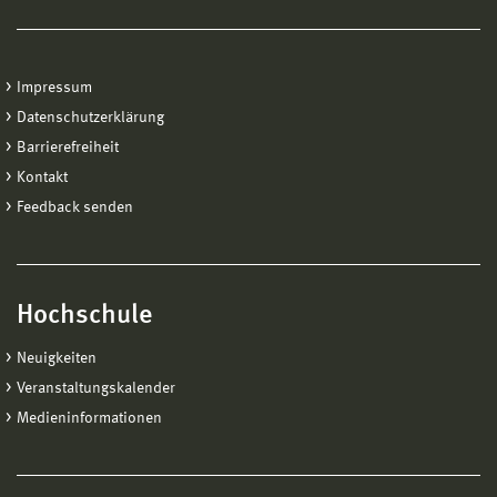
Impressum
Datenschutzerklärung
Barrierefreiheit
Kontakt
Feedback senden
Hochschule
Neuigkeiten
Veranstaltungskalender
Medieninformationen