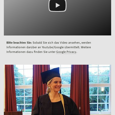
Bitte beachten Sie:
Sobald Sie sich das Video ansehen, werden
Informationen darüber an Youtube/Google übermittelt. Weitere
Informationen dazu finden Sie unter
Google Privacy
.