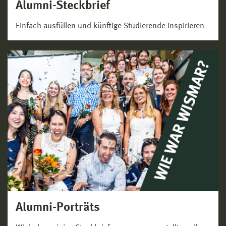
Alumni-Steckbrief
Einfach ausfüllen und künftige Studierende inspirieren
Alumni-Porträts