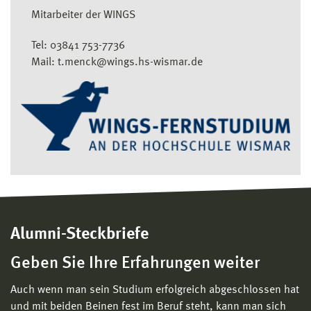
Mitarbeiter der WINGS
Tel: 03841 753-7736
Mail: t.menck@wings.hs-wismar.de
Alumni-Steckbriefe
Geben Sie Ihre Erfahrungen weiter
Auch wenn man sein Studium erfolgreich abgeschlossen hat
und mit beiden Beinen fest im Beruf steht, kann man sich