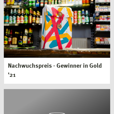
Nachwuchspreis - Gewinner in Gold
'21