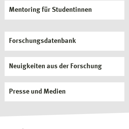
Mentoring für Studentinnen
Forschungsdatenbank
Neuigkeiten aus der Forschung
Presse und Medien