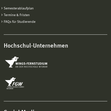
Semesterablaufplan
Termine & Fristen
FAQs für Studierende
Hochschul-Unternehmen