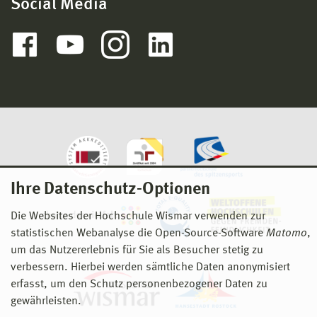
Social Media
Ihre Datenschutz-Optionen
Die Websites der Hochschule Wismar verwenden zur
statistischen Webanalyse die Open-Source-Software
Matomo
,
um das Nutzererlebnis für Sie als Besucher stetig zu
verbessern. Hierbei werden sämtliche Daten anonymisiert
erfasst, um den Schutz personenbezogener Daten zu
gewährleisten.