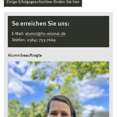
Einige Erfolgsgeschichten finden Sie hier
So erreichen Sie uns:
E-Mail:
alumni@hs-wismar.de
Telefon: 03841 753-7669
Alumnibeauftragte