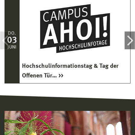
DO.
03
JUNI
Hochschulinformationstag & Tag der
Offenen Tür…