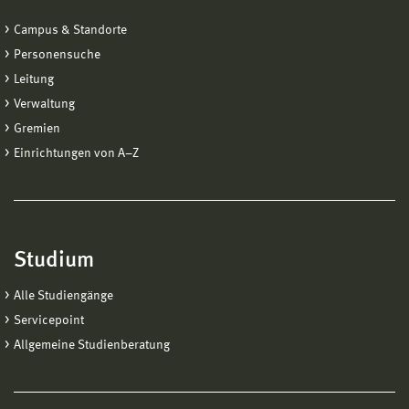
Campus & Standorte
Personensuche
Leitung
Verwaltung
Gremien
Einrichtungen von A−Z
Studium
Alle Studiengänge
Servicepoint
Allgemeine Studienberatung