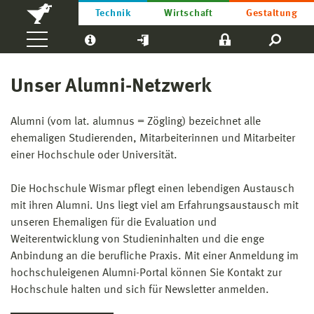
Technik
Wirtschaft
Gestaltung
Unser Alumni-Netzwerk
Alumni (vom lat. alumnus = Zögling) bezeichnet alle
ehemaligen Studierenden, Mitarbeiterinnen und Mitarbeiter
einer Hochschule oder Universität.
Die Hochschule Wismar pflegt einen lebendigen Austausch
mit ihren Alumni. Uns liegt viel am Erfahrungsaustausch mit
unseren Ehemaligen für die Evaluation und
Weiterentwicklung von Studieninhalten und die enge
Anbindung an die berufliche Praxis. Mit einer Anmeldung im
hochschuleigenen Alumni-Portal können Sie Kontakt zur
Hochschule halten und sich für Newsletter anmelden.