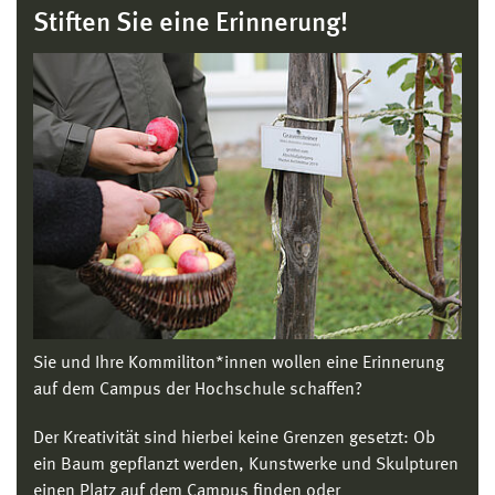
Stiften Sie eine Erinnerung!
Sie und Ihre Kommiliton*innen wollen eine Erinnerung
auf dem Campus der Hochschule schaffen?
Der Kreativität sind hierbei keine Grenzen gesetzt: Ob
ein Baum gepflanzt werden, Kunstwerke und Skulpturen
einen Platz auf dem Campus finden oder