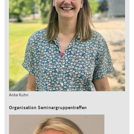
Anke Kuhn
Organisation Seminargruppentreffen