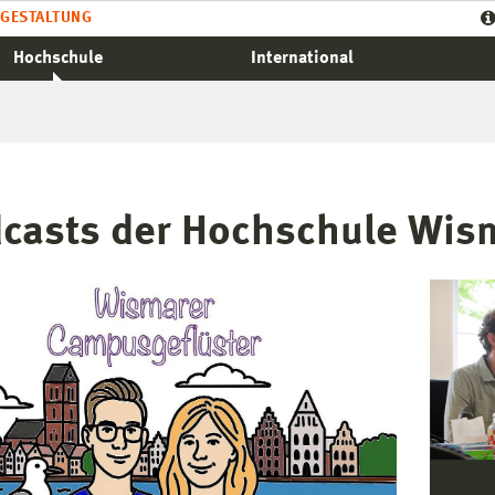
GESTALTUNG
Hochschule
International
casts der Hochschule Wis