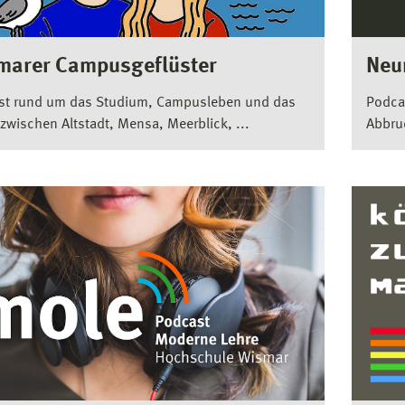
marer Campusgeflüster
Neu
st rund um das Studium, Campusleben und das
Podca
zwischen Altstadt, Mensa, Meerblick, ...
Abbru