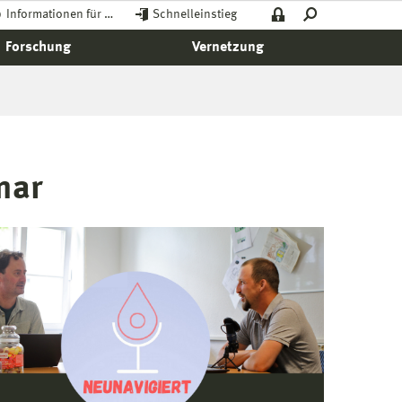
Informationen für …
Schnelleinstieg
Forschung
Vernetzung
mar