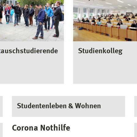
tauschstudierende
Studienkolleg
Studentenleben & Wohnen
Corona Nothilfe