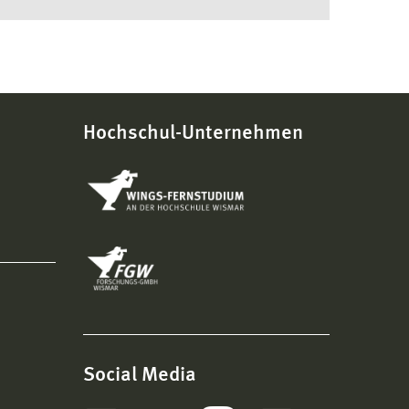
Hochschul-Unternehmen
Social Media