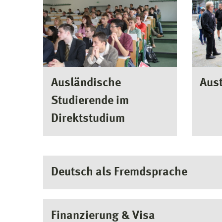
Ausländische
Aus
Studierende im
Direktstudium
Deutsch als Fremdsprache
Finanzierung & Visa