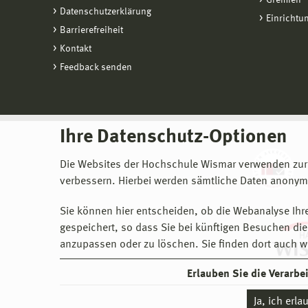
Gremien
Datenschutzerklärung
Einrichtu
Barrierefreiheit
Kontakt
Feedback senden
Ihre Datenschutz-Optionen
Die Websites der Hochschule Wismar verwenden zur
verbessern. Hierbei werden sämtliche Daten anonymi
Sie können hier entscheiden, ob die Webanalyse Ihre
gespeichert, so dass Sie bei künftigen Besuchen dies
anzupassen oder zu löschen. Sie finden dort auch w
Erlauben Sie die Verarb
Ja, ich erl