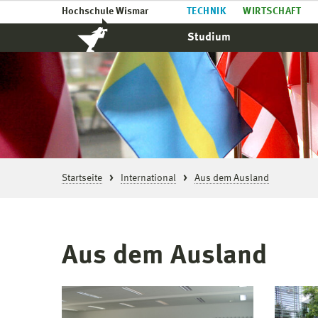
Hochschule Wismar
TECHNIK
WIRTSCHAFT
Studium
Startseite
International
Aus dem Ausland
Aus dem Ausland