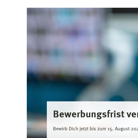
Bewerbungsfrist ve
Bewirb Dich jetzt bis zum 15. August 2