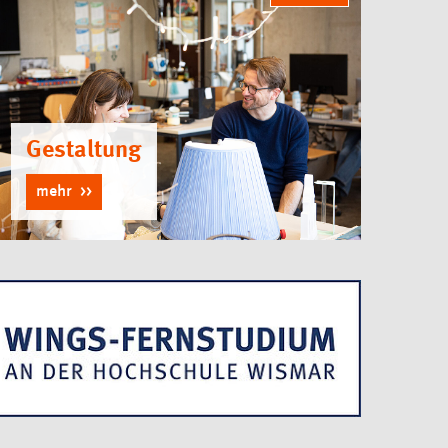
Gestaltung
mehr