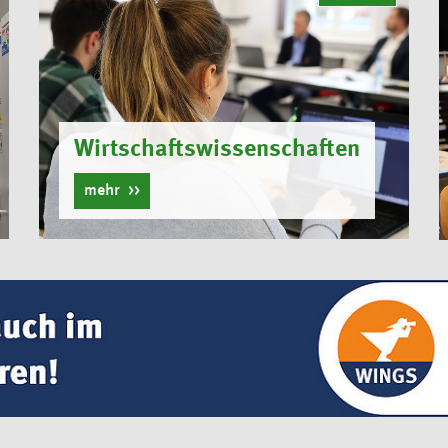
Wirtschaftswissenschaften
mehr