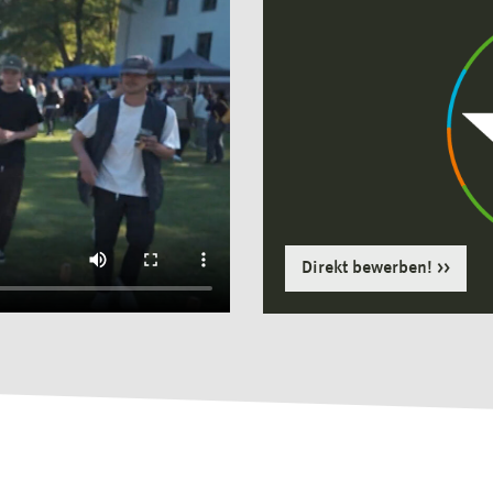
Direkt bewerben!