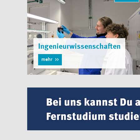
Ingenieurwissenschaften
mehr