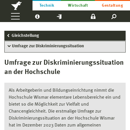
Technik
Wirtschaft
Gestaltung
Gleichstellung
Umfrage zur Diskriminierungssituation
Umfrage zur Diskriminierungssituation
an der Hochschule
Als Arbeitgeberin und Bildungseinrichtung nimmt die
Hochschule Wismar elementare Lebensbereiche ein und
bietet so die Möglichkeit zur Vielfalt und
Chancengleichheit. Die erstmalige Umfrage zur
Diskriminierungssituation an der Hochschule Wismar
hat im Dezember 2023 Daten zum allgemeinen