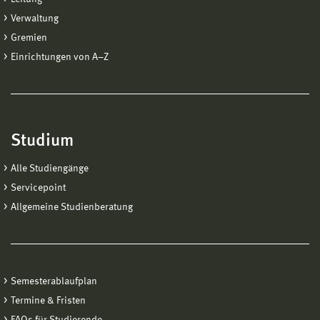
Verwaltung
Gremien
Einrichtungen von A−Z
Studium
Alle Studiengänge
Servicepoint
Allgemeine Studienberatung
Semesterablaufplan
Termine & Fristen
FAQs für Studierende