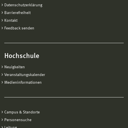
Datenschutzerklärung
Barrierefreiheit
Kontakt
Feedback senden
Hochschule
Neuigkeiten
Veranstaltungskalender
Medieninformationen
Campus & Standorte
Personensuche
Leitung