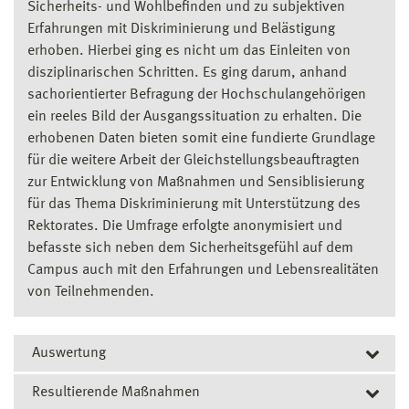
Sicherheits- und Wohlbefinden und zu subjektiven
Erfahrungen mit Diskriminierung und Belästigung
erhoben. Hierbei ging es nicht um das Einleiten von
disziplinarischen Schritten. Es ging darum, anhand
sachorientierter Befragung der Hochschulangehörigen
ein reeles Bild der Ausgangssituation zu erhalten. Die
erhobenen Daten bieten somit eine fundierte Grundlage
für die weitere Arbeit der Gleichstellungsbeauftragten
zur Entwicklung von Maßnahmen und Sensiblisierung
für das Thema Diskriminierung mit Unterstützung des
Rektorates. Die Umfrage erfolgte anonymisiert und
befasste sich neben dem Sicherheitsgefühl auf dem
Campus auch mit den Erfahrungen und Lebensrealitäten
von Teilnehmenden.
Auswertung
Resultierende Maßnahmen
Auswertung