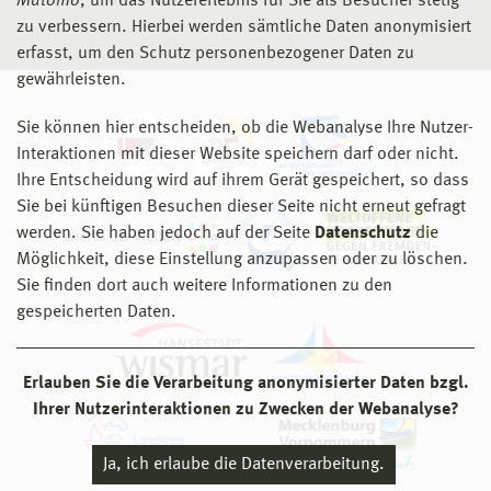
Matomo
, um das Nutzererlebnis für Sie als Besucher stetig
zu verbessern. Hierbei werden sämtliche Daten anonymisiert
erfasst, um den Schutz personenbezogener Daten zu
gewährleisten.
Sie können hier entscheiden, ob die Webanalyse Ihre Nutzer-
Interaktionen mit dieser Website speichern darf oder nicht.
Ihre Entscheidung wird auf ihrem Gerät gespeichert, so dass
Sie bei künftigen Besuchen dieser Seite nicht erneut gefragt
werden. Sie haben jedoch auf der Seite
Datenschutz
die
Möglichkeit, diese Einstellung anzupassen oder zu löschen.
Sie finden dort auch weitere Informationen zu den
gespeicherten Daten.
Erlauben Sie die Verarbeitung anonymisierter Daten bzgl.
Ihrer Nutzerinteraktionen zu Zwecken der Webanalyse?
Ja, ich erlaube die Datenverarbeitung.