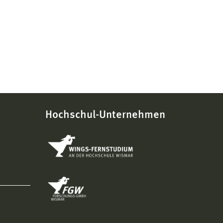
Hochschul-Unternehmen