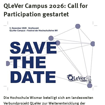
QLeVer Campus 2026: Call for
Participation gestartet
Die Hochschule Wismar beteiligt sich am landesweiten
Verbundprojekt QLeVer zur Weiterentwicklung der