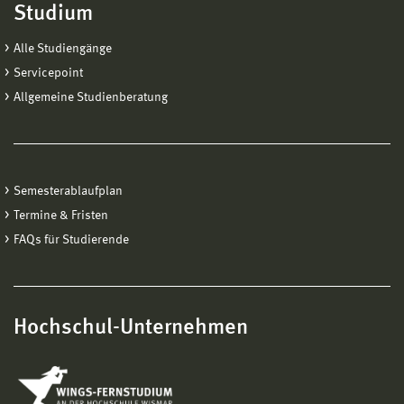
Studium
Alle Studiengänge
Servicepoint
Allgemeine Studienberatung
Semesterablaufplan
Termine & Fristen
FAQs für Studierende
Hochschul-Unternehmen