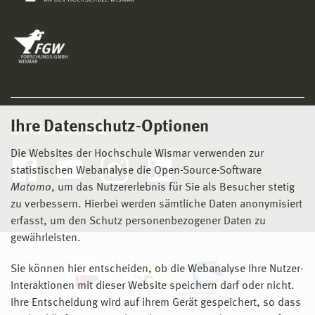
Ihre Datenschutz-Optionen
Social Media
Die Websites der Hochschule Wismar verwenden zur
statistischen Webanalyse die Open-Source-Software
Matomo
, um das Nutzererlebnis für Sie als Besucher stetig
zu verbessern. Hierbei werden sämtliche Daten anonymisiert
erfasst, um den Schutz personenbezogener Daten zu
gewährleisten.
Sie können hier entscheiden, ob die Webanalyse Ihre Nutzer-
Interaktionen mit dieser Website speichern darf oder nicht.
Ihre Entscheidung wird auf ihrem Gerät gespeichert, so dass