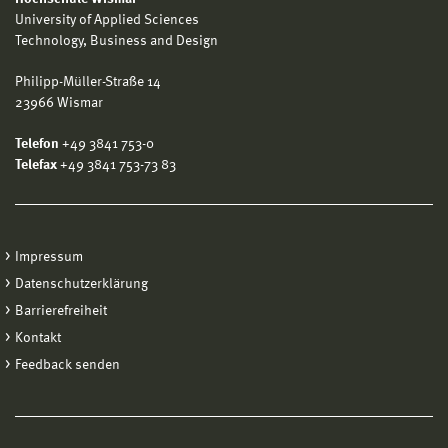
University of Applied Sciences
Technology, Business and Design
Philipp-Müller-Straße 14
23966 Wismar
Telefon
+49 3841 753-0
Telefax
+49 3841 753-73 83
Impressum
Datenschutzerklärung
Barrierefreiheit
Kontakt
Feedback senden