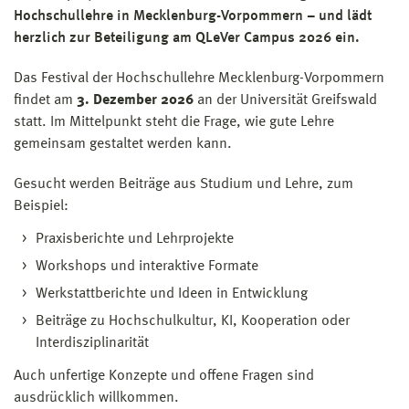
Hochschullehre in Mecklenburg-Vorpommern – und lädt
herzlich zur Beteiligung am QLeVer Campus 2026 ein.
Das Festival der Hochschullehre Mecklenburg-Vorpommern
findet am
3. Dezember 2026
an der Universität Greifswald
statt. Im Mittelpunkt steht die Frage, wie gute Lehre
gemeinsam gestaltet werden kann.
Gesucht werden Beiträge aus Studium und Lehre, zum
Beispiel:
Praxisberichte und Lehrprojekte
Workshops und interaktive Formate
Werkstattberichte und Ideen in Entwicklung
Beiträge zu Hochschulkultur, KI, Kooperation oder
Interdisziplinarität
Auch unfertige Konzepte und offene Fragen sind
ausdrücklich willkommen.