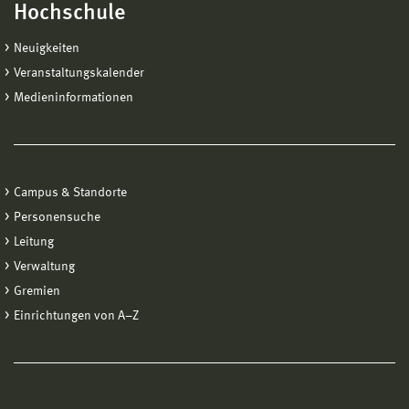
Hochschule
Neuigkeiten
Veranstaltungskalender
Medieninformationen
Campus & Standorte
Personensuche
Leitung
Verwaltung
Gremien
Einrichtungen von A−Z