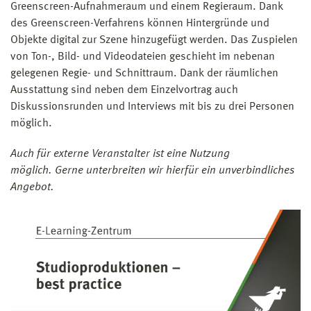
Greenscreen-Aufnahmeraum und einem Regieraum. Dank
des Greenscreen-Verfahrens können Hintergründe und
Objekte digital zur Szene hinzugefügt werden. Das Zuspielen
von Ton-, Bild- und Videodateien geschieht im nebenan
gelegenen Regie- und Schnittraum. Dank der räumlichen
Ausstattung sind neben dem Einzelvortrag auch
Diskussionsrunden und Interviews mit bis zu drei Personen
möglich.
Auch für externe Veranstalter ist eine Nutzung
möglich. Gerne unterbreiten wir hierfür ein unverbindliches
Angebot.