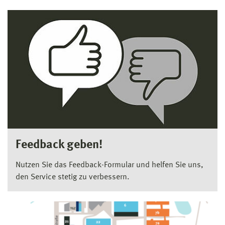
Feedback geben!
Nutzen Sie das Feedback-Formular und helfen Sie uns,
den Service stetig zu verbessern.