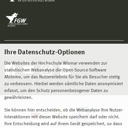
Ihre Datenschutz-Optionen
Social Media
Die Websites der Hochschule Wismar verwenden zur
statistischen Webanalyse die Open-Source-Software
Matomo
, um das Nutzererlebnis für Sie als Besucher stetig
zu verbessern. Hierbei werden sämtliche Daten anonymisiert
erfasst, um den Schutz personenbezogener Daten zu
gewährleisten.
Sie können hier entscheiden, ob die Webanalyse Ihre Nutzer-
Interaktionen mit dieser Website speichern darf oder nicht.
Ihre Entscheidung wird auf ihrem Gerät gespeichert, so dass