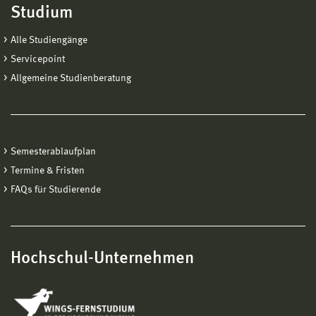
Studium
Alle Studiengänge
Servicepoint
Allgemeine Studienberatung
Semesterablaufplan
Termine & Fristen
FAQs für Studierende
Hochschul-Unternehmen