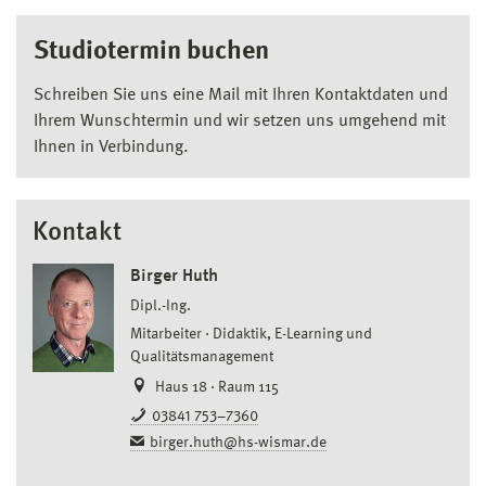
Studiotermin buchen
Schreiben Sie uns eine Mail mit Ihren Kontaktdaten und
Ihrem Wunschtermin und wir setzen uns umgehend mit
Ihnen in Verbindung.
Kontakt
Birger Huth
Dipl.-Ing.
Mitarbeiter
Didaktik, E-Learning und
Qualitätsmanagement
Haus 18 · Raum 115
03841 753–7360
birger.huth@hs-wismar.de