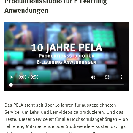
Produktionsstudio für E-Learning
Anwendungen
Das PELA steht seit über 10 Jahren für ausgezeichneten
Service, um Lehr- und Lernvideos zu produzieren. Und das
Beste: Dieser Service ist für alle Hochschulangehörigen – ob
Lehrende, Mitarbeitende oder Studierende – kostenlos. Egal