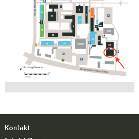
Kontakt