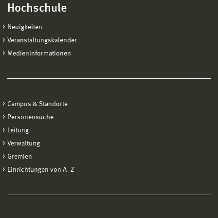
Hochschule
Neuigkeiten
Veranstaltungskalender
Medieninformationen
Campus & Standorte
Personensuche
Leitung
Verwaltung
Gremien
Einrichtungen von A−Z