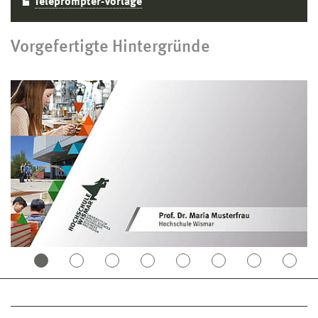
Teleprompter-Vorlage
Vorgefertigte Hintergründe