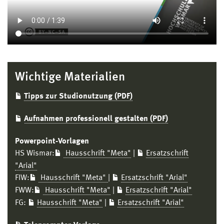
Wichtige Materialien
Tipps zur Studionutzung (PDF)
Aufnahmen professionell gestalten (PDF)
Powerpoint-Vorlagen
HS Wismar:
Hausschrift "Meta"
|
Ersatzschrift
"Arial"
FIW:
Hausschrift "Meta"
|
Ersatzschrift "Arial"
FWW:
Hausschrift "Meta"
|
Ersatzschrift "Arial"
FG:
Hausschrift "Meta"
|
Ersatzschrift "Arial"