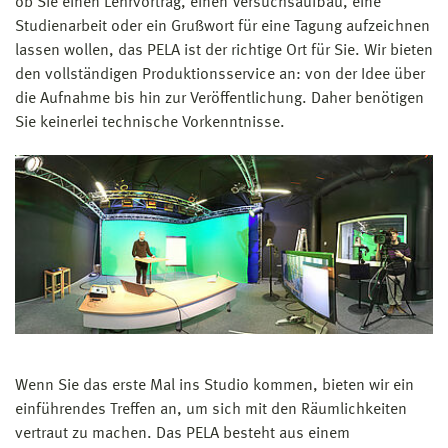
ob Sie einen Lehrvortrag, einen Versuchsaufbau, eine
Studienarbeit oder ein Grußwort für eine Tagung aufzeichnen
lassen wollen, das PELA ist der richtige Ort für Sie. Wir bieten
den vollständigen Produktionsservice an: von der Idee über
die Aufnahme bis hin zur Veröffentlichung. Daher benötigen
Sie keinerlei technische Vorkenntnisse.
Wenn Sie das erste Mal ins Studio kommen, bieten wir ein
einführendes Treffen an, um sich mit den Räumlichkeiten
vertraut zu machen. Das PELA besteht aus einem