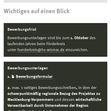
Wichtiges auf einen Blick
Bewerbungsfrist
Bewerbungsunterlagen sind bis zum
1. Oktober
des
laufenden Jahres beim Förderkreis
unter
foerderkreis@hs-wismar.de
einzureichen.
Bewerbungsunterlagen
1.
Bewerbungsformular
2.
max. 1-seitiges Bewerbungsschreiben
,
in dem der
schwerpunktmäßig regionale Bezug des Projektes zu
Mecklenburg-Vorpommern
und dessen
wirtschaftliche
Verwertbarkeit durch Unternehmen der Region