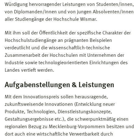
Würdigung hervorragender Leistungen von Studenten/innen,
von Diplomanden/innen und von jungen Absolventen/innen
aller Studiengänge der Hochschule Wismar.
Mit ihm soll der Öffentlichkeit der spezifische Charakter der
Hochschulstudiengänge an prägnanten Beispielen
verdeutlicht und die wissenschaftlich-technische
Zusammenarbeit der Hochschulen mit Unternehmen der
Industrie sowie technologieorientierten Einrichtungen des
Landes vertieft werden.
Aufgabenstellungen & Leistungen
Mit dem Innovationspreis sollen herausragende,
zukunftsweisende Innovationen (Entwicklung neuer
Produkte, Technologien, Dienstleistungskonzepte,
Gestaltungsergebnisse etc.), die schwerpunktmäßig einen
regionalen Bezug zu Mecklenburg-Vorpommern besitzen und
dort auch eine wirtschaftliche Verwertbarkeit durch