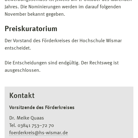
Jahres. Die Nominierungen werden im darauf folgenden
November bekannt gegeben.
Preiskuratorium
Der Vorstand des Förderkreises der Hochschule Wismar
entscheidet.
Die Entscheidungen sind endgültig. Der Rechtsweg ist
ausgeschlossen.
Kontakt
Vorsitzende des Förderkreises
Dr. Meike Quaas
Tel. 03841 753–72 70
foerderkreis@hs-wismar.de