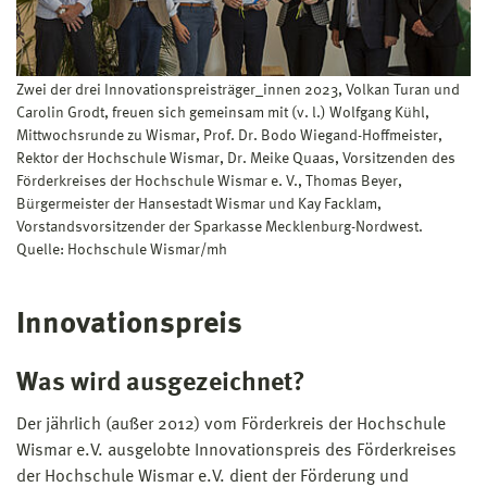
Zwei der drei Innovationspreisträger_innen 2023, Volkan Turan und
Carolin Grodt, freuen sich gemeinsam mit (v. l.) Wolfgang Kühl,
Mittwochsrunde zu Wismar, Prof. Dr. Bodo Wiegand-Hoffmeister,
Rektor der Hochschule Wismar, Dr. Meike Quaas, Vorsitzenden des
Förderkreises der Hochschule Wismar e. V., Thomas Beyer,
Bürgermeister der Hansestadt Wismar und Kay Facklam,
Vorstandsvorsitzender der Sparkasse Mecklenburg-Nordwest.
Quelle: Hochschule Wismar/mh
Innovationspreis
Was wird ausgezeichnet?
Der jährlich (außer 2012) vom Förderkreis der Hochschule
Wismar e.V. ausgelobte Innovationspreis des Förderkreises
der Hochschule Wismar e.V. dient der Förderung und