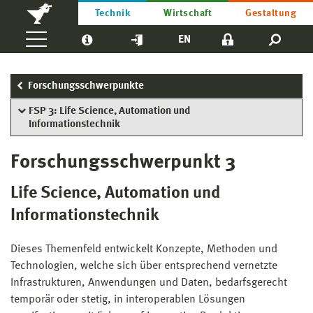
Technik
Wirtschaft
Gestaltung
EN
Forschungsschwerpunkte
FSP 3: Life Science, Automation und
Informationstechnik
Forschungsschwerpunkt 3
Life Science, Automation und
Informationstechnik
Dieses Themenfeld entwickelt Konzepte, Methoden und
Technologien, welche sich über entsprechend vernetzte
Infrastrukturen, Anwendungen und Daten, bedarfsgerecht
temporär oder stetig, in interoperablen Lösungen