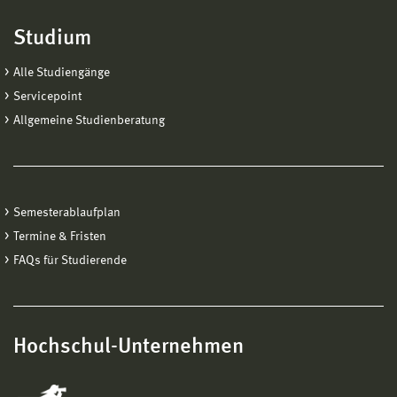
Studium
Alle Studiengänge
Servicepoint
Allgemeine Studienberatung
Semesterablaufplan
Termine & Fristen
FAQs für Studierende
Hochschul-Unternehmen