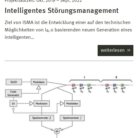
Projektlaufzeit:
Okt. 2019
–
Sept. 2022
Intelligentes Störungsmanagement
Ziel von ISMA ist die Entwicklung einer auf den technischen
Möglichkeiten von I4.0 basierenden neuen Generation eines
intelligenten…
weiterlesen