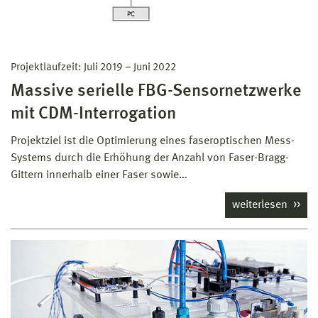
Projektlaufzeit:
Juli 2019
–
Juni 2022
Massive serielle FBG-Sensornetzwerke
mit CDM-Interrogation
Projektziel ist die Optimierung eines faseroptischen Mess-
Systems durch die Erhöhung der Anzahl von Faser-Bragg-
Gittern innerhalb einer Faser sowie…
weiterlesen