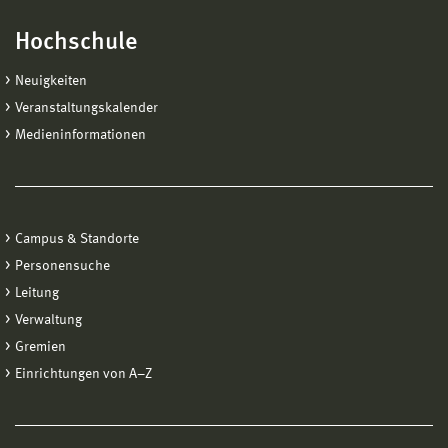
Hochschule
Neuigkeiten
Veranstaltungskalender
Medieninformationen
Campus & Standorte
Personensuche
Leitung
Verwaltung
Gremien
Einrichtungen von A−Z