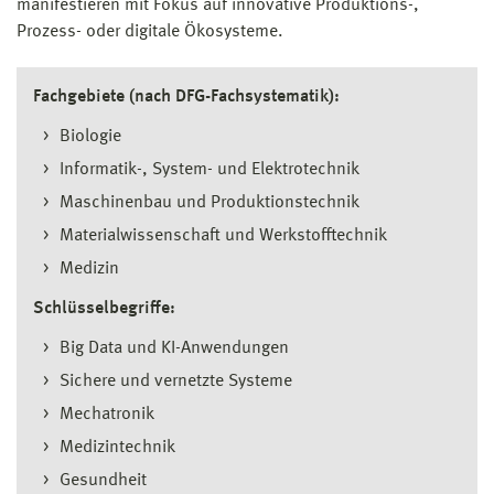
manifestieren mit Fokus auf innovative Produktions-,
Prozess- oder digitale Ökosysteme.
Fachgebiete (nach DFG-Fachsystematik):
Biologie
Informatik-, System- und Elektrotechnik
Maschinenbau und Produktionstechnik
Materialwissenschaft und Werkstofftechnik
Medizin
Schlüsselbegriffe:
Big Data und KI-Anwendungen
Sichere und vernetzte Systeme
Mechatronik
Medizintechnik
Gesundheit