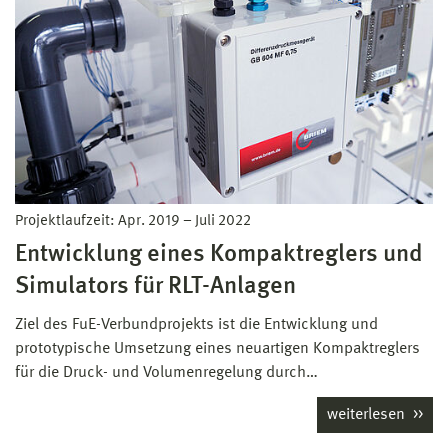
Projektlaufzeit:
Apr. 2019
–
Juli 2022
Entwicklung eines Kompaktreglers und
Simulators für RLT-Anlagen
Ziel des FuE-Verbundprojekts ist die Entwicklung und
prototypische Umsetzung eines neuartigen Kompaktreglers
für die Druck- und Volumenregelung durch…
weiterlesen