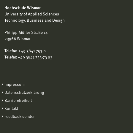
Hochschule Wismar
University of Applied Sciences
Technology, Business and Design
Philipp-Müller-Straße 14
23966 Wismar
Telefon
+49 3841 753-0
Telefax
+49 3841 753-73 83
Impressum
Datenschutzerklärung
Barrierefreiheit
Kontakt
Feedback senden