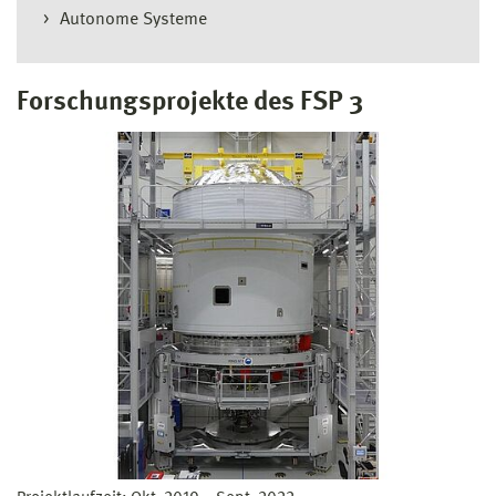
Autonome Systeme
Forschungsprojekte des FSP 3