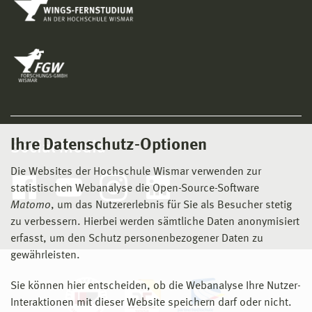
Ihre Datenschutz-Optionen
Social Media
Die Websites der Hochschule Wismar verwenden zur
statistischen Webanalyse die Open-Source-Software
Matomo
, um das Nutzererlebnis für Sie als Besucher stetig
zu verbessern. Hierbei werden sämtliche Daten anonymisiert
erfasst, um den Schutz personenbezogener Daten zu
gewährleisten.
Sie können hier entscheiden, ob die Webanalyse Ihre Nutzer-
Interaktionen mit dieser Website speichern darf oder nicht.