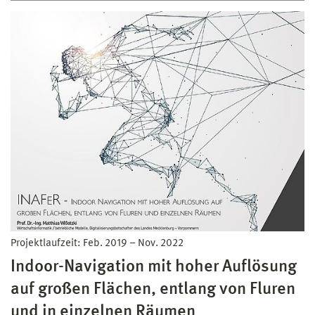
Projektlaufzeit:
Feb. 2019
–
Nov. 2022
Indoor-Navigation mit hoher Auflösung
auf großen Flächen, entlang von Fluren
und in einzelnen Räumen