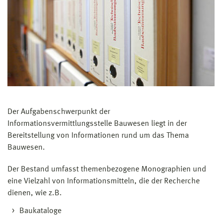
Der Aufgabenschwerpunkt der
Informationsvermittlungsstelle Bauwesen liegt in der
Bereitstellung von Informationen rund um das Thema
Bauwesen.
Der Bestand umfasst themenbezogene Monographien und
eine Vielzahl von Informationsmitteln, die der Recherche
dienen, wie z.B.
Baukataloge