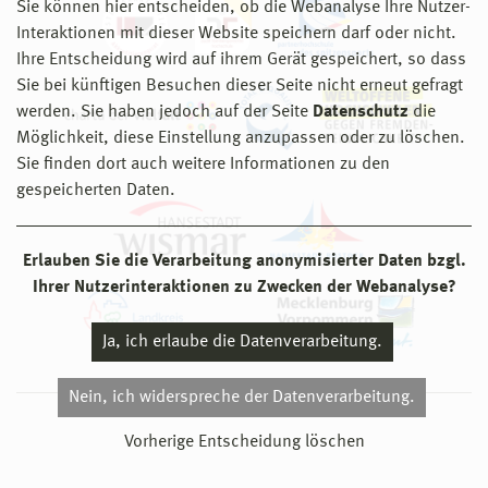
Sie können hier entscheiden, ob die Webanalyse Ihre Nutzer-
Interaktionen mit dieser Website speichern darf oder nicht.
Ihre Entscheidung wird auf ihrem Gerät gespeichert, so dass
Sie bei künftigen Besuchen dieser Seite nicht erneut gefragt
werden. Sie haben jedoch auf der Seite
Datenschutz
die
Möglichkeit, diese Einstellung anzupassen oder zu löschen.
Sie finden dort auch weitere Informationen zu den
gespeicherten Daten.
Erlauben Sie die Verarbeitung anonymisierter Daten bzgl.
Ihrer Nutzerinteraktionen zu Zwecken der Webanalyse?
Ja, ich erlaube die Datenverarbeitung.
Nein, ich widerspreche der Datenverarbeitung.
© 2026 Hochschule Wismar
Vorherige Entscheidung löschen