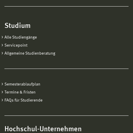
Studium
Alle Studiengänge
Servicepoint
Allgemeine Studienberatung
Semesterablaufplan
Termine & Fristen
FAQs für Studierende
Hochschul-Unternehmen