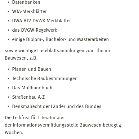
Datenbanken
WTA-Merkblätter
DWA-ATV-DVWK-Merkblätter
das DVGW-Regelwerk
einige Diplom-, Bachelor- und Masterarbeiten
sowie wichtige Loseblattsammlungen zum Thema
Bauwesen, z.B.
Planen und Bauen
Technische Baubestimmungen
Das Müllhandbuch
Straßenbau A-Z
Denkmalrecht der Länder und des Bundes
Die Leihfrist für Literatur aus
der Informationsvermittlungsstelle Bauwesen beträgt 4
Wochen.