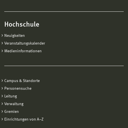
Hochschule
Neuigkeiten
Veranstaltungskalender
Medieninformationen
Campus & Standorte
Personensuche
Leitung
Verwaltung
Gremien
Einrichtungen von A−Z