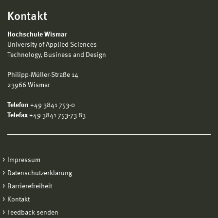
Kontakt
Hochschule Wismar
University of Applied Sciences
Technology, Business and Design
Philipp-Müller-Straße 14
23966 Wismar
Telefon
+49 3841 753-0
Telefax
+49 3841 753-73 83
Impressum
Datenschutzerklärung
Barrierefreiheit
Kontakt
Feedback senden