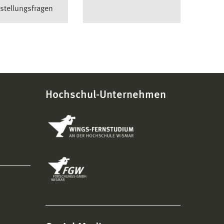
stellungsfragen
Hochschul-Unternehmen