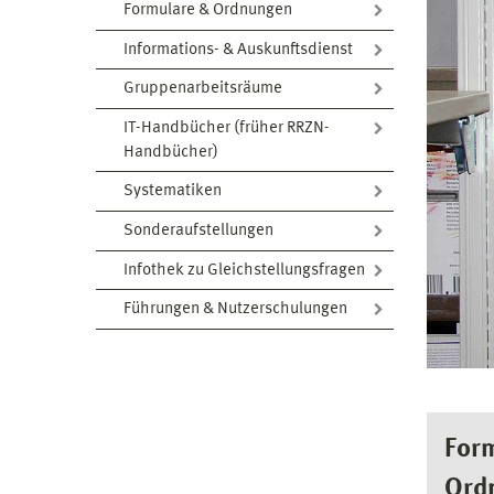
Formulare & Ordnungen
Informations- & Auskunftsdienst
Gruppenarbeitsräume
IT-Handbücher (früher RRZN-
Handbücher)
Systematiken
Sonderaufstellungen
Infothek zu Gleichstellungsfragen
Führungen & Nutzerschulungen
For
Ord