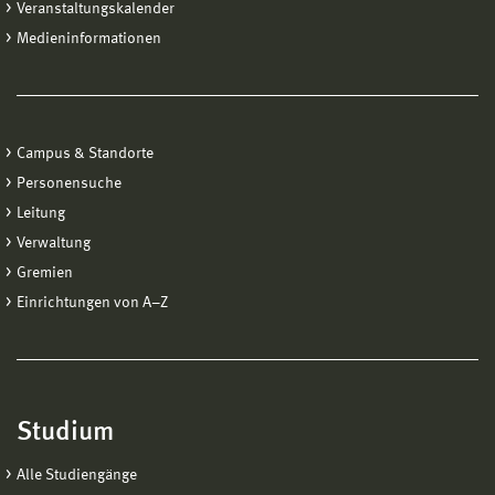
Veranstaltungskalender
Medieninformationen
Campus & Standorte
Personensuche
Leitung
Verwaltung
Gremien
Einrichtungen von A−Z
Studium
Alle Studiengänge