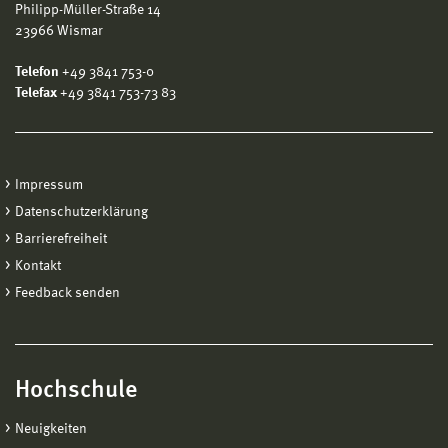
Philipp-Müller-Straße 14
23966 Wismar
Telefon
+49 3841 753-0
Telefax
+49 3841 753-73 83
Impressum
Datenschutzerklärung
Barrierefreiheit
Kontakt
Feedback senden
Hochschule
Neuigkeiten