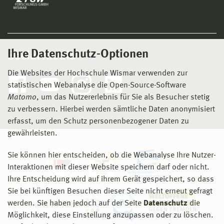
Ihre Datenschutz-Optionen
Social Media
Die Websites der Hochschule Wismar verwenden zur
statistischen Webanalyse die Open-Source-Software
Matomo
, um das Nutzererlebnis für Sie als Besucher stetig
zu verbessern. Hierbei werden sämtliche Daten anonymisiert
erfasst, um den Schutz personenbezogener Daten zu
gewährleisten.
Sie können hier entscheiden, ob die Webanalyse Ihre Nutzer-
Interaktionen mit dieser Website speichern darf oder nicht.
Ihre Entscheidung wird auf ihrem Gerät gespeichert, so dass
Sie bei künftigen Besuchen dieser Seite nicht erneut gefragt
werden. Sie haben jedoch auf der Seite
Datenschutz
die
Möglichkeit, diese Einstellung anzupassen oder zu löschen.