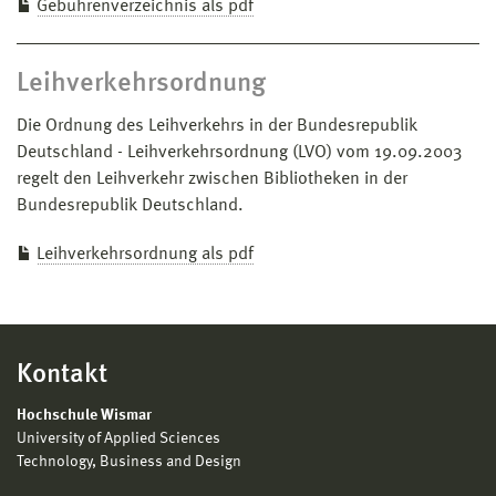
Gebührenverzeichnis als pdf
Leihverkehrsordnung
Die Ordnung des Leihverkehrs in der Bundesrepublik
Deutschland - Leihverkehrsordnung (LVO) vom 19.09.2003
regelt den Leihverkehr zwischen Bibliotheken in der
Bundesrepublik Deutschland.
Leihverkehrsordnung als pdf
Kontakt
Hochschule Wismar
University of Applied Sciences
Technology, Business and Design