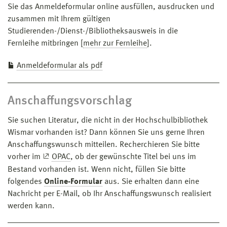
Sie das Anmeldeformular online ausfüllen, ausdrucken und
zusammen mit Ihrem gültigen
Studierenden-/Dienst-/Bibliotheksausweis in die
Fernleihe mitbringen [
mehr zur Fernleihe
].
Anmeldeformular als pdf
Anschaffungsvorschlag
Sie suchen Literatur, die nicht in der Hochschulbibliothek
Wismar vorhanden ist? Dann können Sie uns gerne Ihren
Anschaffungswunsch mitteilen. Recherchieren Sie bitte
vorher im
OPAC
, ob der gewünschte Titel bei uns im
Bestand vorhanden ist. Wenn nicht, füllen Sie bitte
folgendes
Online-Formular
aus. Sie erhalten dann eine
Nachricht per E-Mail, ob Ihr Anschaffungswunsch realisiert
werden kann.