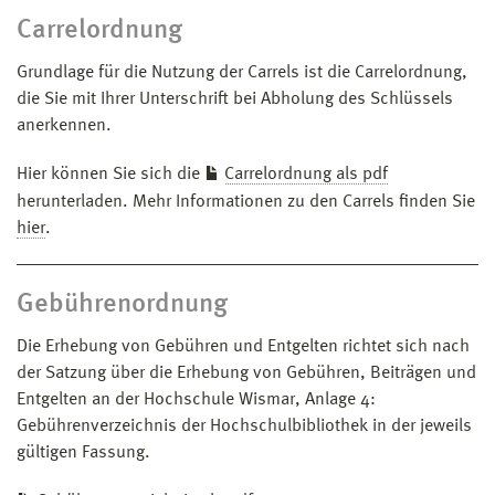
Carrelordnung
Grundlage für die Nutzung der Carrels ist die Carrelordnung,
die Sie mit Ihrer Unterschrift bei Abholung des Schlüssels
anerkennen.
Hier können Sie sich die
Carrelordnung als pdf
herunterladen. Mehr Informationen zu den Carrels finden Sie
hier
.
Gebührenordnung
Die Erhebung von Gebühren und Entgelten richtet sich nach
der Satzung über die Erhebung von Gebühren, Beiträgen und
Entgelten an der Hochschule Wismar, Anlage 4:
Gebührenverzeichnis der Hochschulbibliothek in der jeweils
gültigen Fassung.