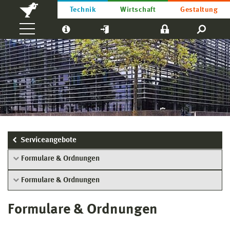
Technik
Wirtschaft
Gestaltung
Serviceangebote
Formulare & Ordnungen
Formulare & Ordnungen
Formulare & Ordnungen