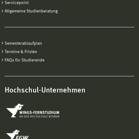
Servicepoint
Allgemeine Studienberatung
Semesterablaufplan
Termine & Fristen
FAQs für Studierende
Hochschul-Unternehmen