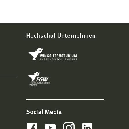
Hochschul-Unternehmen
Social Media