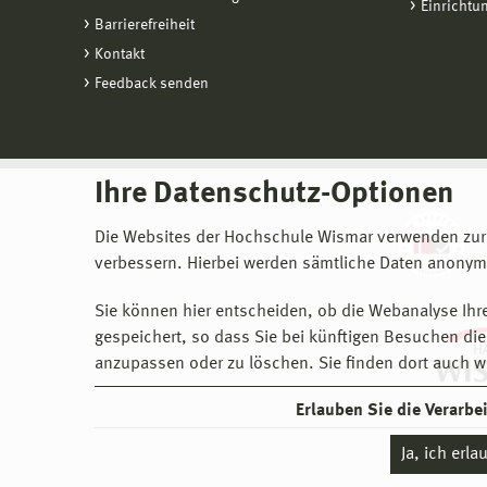
Einrichtu
Barrierefreiheit
Kontakt
Feedback senden
Ihre Datenschutz-Optionen
Die Websites der Hochschule Wismar verwenden zur
verbessern. Hierbei werden sämtliche Daten anonymi
Sie können hier entscheiden, ob die Webanalyse Ihre
gespeichert, so dass Sie bei künftigen Besuchen dies
anzupassen oder zu löschen. Sie finden dort auch w
Erlauben Sie die Verarb
Ja, ich erl