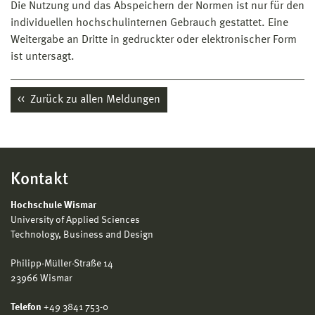
Die Nutzung und das Abspeichern der Normen ist nur für den
individuellen hochschulinternen Gebrauch gestattet. Eine
Weitergabe an Dritte in gedruckter oder elektronischer Form
ist untersagt.
Zurück zu allen Meldungen
Kontakt
Hochschule Wismar
University of Applied Sciences
Technology, Business and Design
Philipp-Müller-Straße 14
23966 Wismar
Telefon
+49 3841 753-0