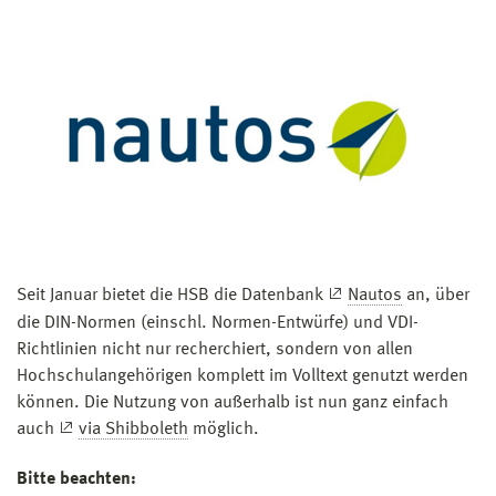
Seit Januar bietet die HSB die Datenbank
Nautos
an, über
die DIN-Normen (einschl. Normen-Entwürfe) und VDI-
Richtlinien nicht nur recherchiert, sondern von allen
Hochschulangehörigen komplett im Volltext genutzt werden
können. Die Nutzung von außerhalb ist nun ganz einfach
auch
via Shibboleth
möglich.
Bitte beachten: