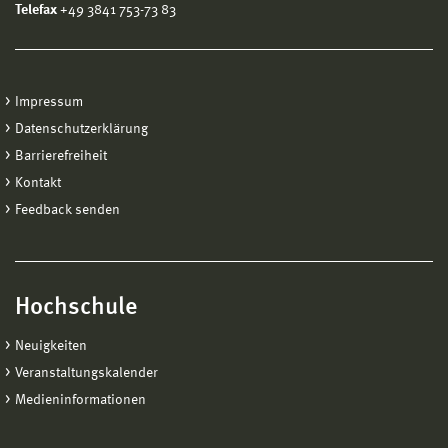
Telefax
+49 3841 753-73 83
Impressum
Datenschutzerklärung
Barrierefreiheit
Kontakt
Feedback senden
Hochschule
Neuigkeiten
Veranstaltungskalender
Medieninformationen