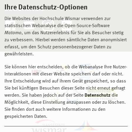
Ihre Datenschutz-Optionen
Social Media
Die Websites der Hochschule Wismar verwenden zur
statistischen Webanalyse die Open-Source-Software
Matomo
, um das Nutzererlebnis für Sie als Besucher stetig
zu verbessern. Hierbei werden sämtliche Daten anonymisiert
erfasst, um den Schutz personenbezogener Daten zu
gewährleisten.
Sie können hier entscheiden, ob die Webanalyse Ihre Nutzer-
Interaktionen mit dieser Website speichern darf oder nicht.
Ihre Entscheidung wird auf ihrem Gerät gespeichert, so dass
Sie bei künftigen Besuchen dieser Seite nicht erneut gefragt
werden. Sie haben jedoch auf der Seite
Datenschutz
die
Möglichkeit, diese Einstellung anzupassen oder zu löschen.
Sie finden dort auch weitere Informationen zu den
gespeicherten Daten.