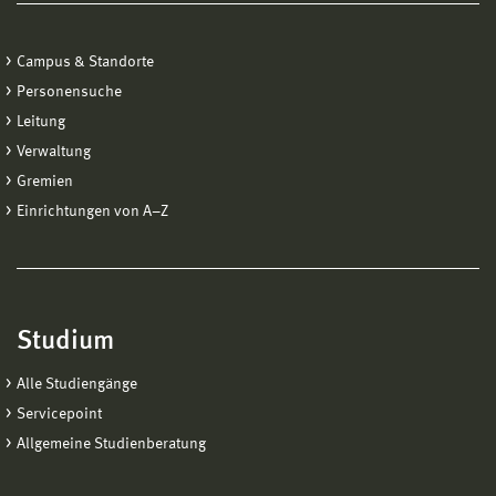
Campus & Standorte
Personensuche
Leitung
Verwaltung
Gremien
Einrichtungen von A−Z
Studium
Alle Studiengänge
Servicepoint
Allgemeine Studienberatung