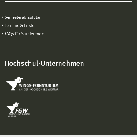
Semesterablaufplan
Termine & Fristen
FAQs für Studierende
Hochschul-Unternehmen