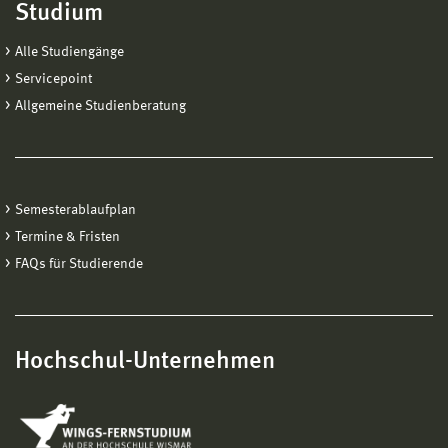
Studium
Alle Studiengänge
Servicepoint
Allgemeine Studienberatung
Semesterablaufplan
Termine & Fristen
FAQs für Studierende
Hochschul-Unternehmen