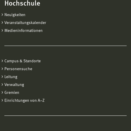
Hochschule
Neuigkeiten
Veranstaltungskalender
Medieninformationen
Campus & Standorte
Personensuche
Leitung
Verwaltung
Gremien
Einrichtungen von A−Z