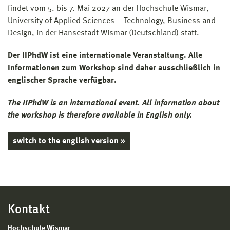
findet vom 5. bis 7. Mai 2027 an der Hochschule Wismar,
University of Applied Sciences – Technology, Business and
Design, in der Hansestadt Wismar (Deutschland) statt.
Der IIPhdW ist eine internationale Veranstaltung. Alle
Informationen zum Workshop sind daher ausschließlich in
englischer Sprache verfügbar.
The IIPhdW is an international event. All information about
the workshop is therefore available in English only.
switch to the english version »
Kontakt
Hochschule Wismar