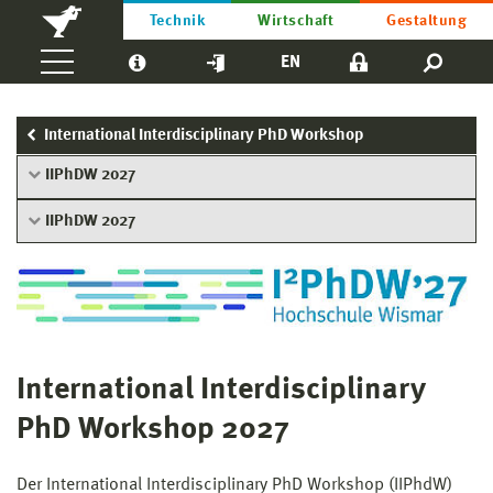
Technik
Wirtschaft
Gestaltung
EN
International Interdisciplinary PhD Workshop
IIPhDW 2027
IIPhDW 2027
International Interdisciplinary
PhD Workshop 2027
Der International Interdisciplinary PhD Workshop (IIPhdW)