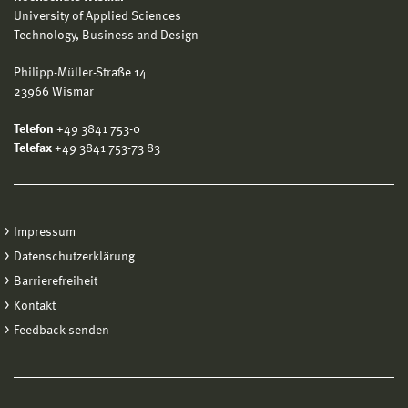
University of Applied Sciences
Technology, Business and Design
Philipp-Müller-Straße 14
23966 Wismar
Telefon
+49 3841 753-0
Telefax
+49 3841 753-73 83
Impressum
Datenschutzerklärung
Barrierefreiheit
Kontakt
Feedback senden