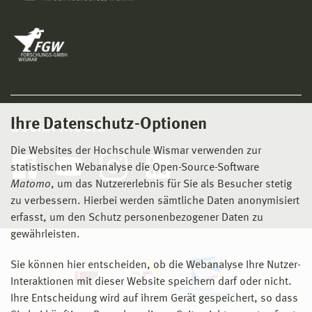
Ihre Datenschutz-Optionen
Social Media
Die Websites der Hochschule Wismar verwenden zur
statistischen Webanalyse die Open-Source-Software
Matomo
, um das Nutzererlebnis für Sie als Besucher stetig
zu verbessern. Hierbei werden sämtliche Daten anonymisiert
erfasst, um den Schutz personenbezogener Daten zu
gewährleisten.
Sie können hier entscheiden, ob die Webanalyse Ihre Nutzer-
Interaktionen mit dieser Website speichern darf oder nicht.
Ihre Entscheidung wird auf ihrem Gerät gespeichert, so dass