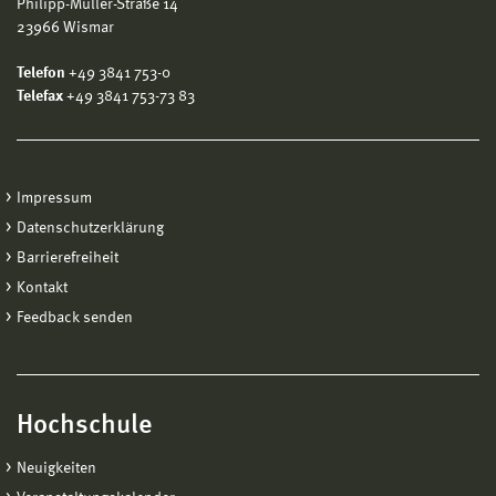
Philipp-Müller-Straße 14
23966 Wismar
Telefon
+49 3841 753-0
Telefax
+49 3841 753-73 83
Impressum
Datenschutzerklärung
Barrierefreiheit
Kontakt
Feedback senden
Hochschule
Neuigkeiten