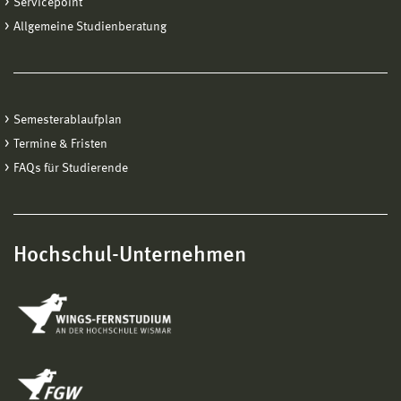
Servicepoint
Allgemeine Studienberatung
Semesterablaufplan
Termine & Fristen
FAQs für Studierende
Hochschul-Unternehmen