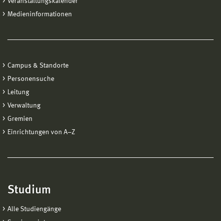
Veranstaltungskalender
Medieninformationen
Campus & Standorte
Personensuche
Leitung
Verwaltung
Gremien
Einrichtungen von A−Z
Studium
Alle Studiengänge