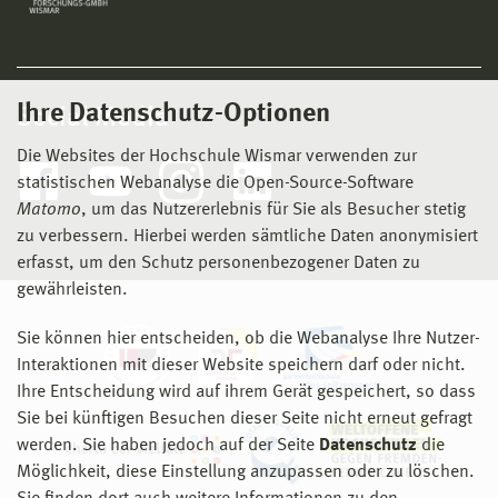
Ihre Datenschutz-Optionen
Social Media
Die Websites der Hochschule Wismar verwenden zur
statistischen Webanalyse die Open-Source-Software
Matomo
, um das Nutzererlebnis für Sie als Besucher stetig
zu verbessern. Hierbei werden sämtliche Daten anonymisiert
erfasst, um den Schutz personenbezogener Daten zu
gewährleisten.
Sie können hier entscheiden, ob die Webanalyse Ihre Nutzer-
Interaktionen mit dieser Website speichern darf oder nicht.
Ihre Entscheidung wird auf ihrem Gerät gespeichert, so dass
Sie bei künftigen Besuchen dieser Seite nicht erneut gefragt
werden. Sie haben jedoch auf der Seite
Datenschutz
die
Möglichkeit, diese Einstellung anzupassen oder zu löschen.