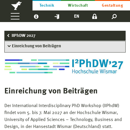
Technik
Wirtschaft
Gestaltung
EN
IIPhDW 2027
Einreichung von Beiträgen
Einreichung von Beiträgen
Der International Interdisciplinary PhD Workshop (IIPhdW)
findet vom 5. bis 7. Mai 2027 an der Hochschule Wismar,
University of Applied Sciences – Technology, Business and
Design, in der Hansestadt Wismar (Deutschland) statt.