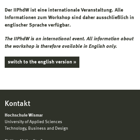
Der IIPhdW ist eine internationale Veranstaltung. Alle
Informationen zum Workshop sind daher ausschließlich in
englischer Sprache verfügbar.
The IIPhdW is an international event. All information about
the workshop is therefore available in English only.
switch to the english version »
Kontakt
Hochschule Wismar
University of Applied Sciences
Technology, Business and Design