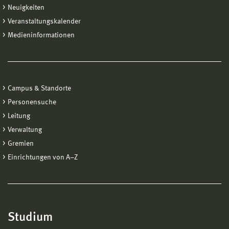
Neuigkeiten
Veranstaltungskalender
Medieninformationen
Campus & Standorte
Personensuche
Leitung
Verwaltung
Gremien
Einrichtungen von A−Z
Studium