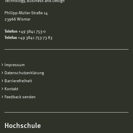
Technology, Business and Design
Philipp-Müller-Straße 14
23966 Wismar
Telefon
+49 3841 753-0
Telefax
+49 3841 753-73 83
Impressum
Datenschutzerklärung
Barrierefreiheit
Kontakt
Feedback senden
Hochschule