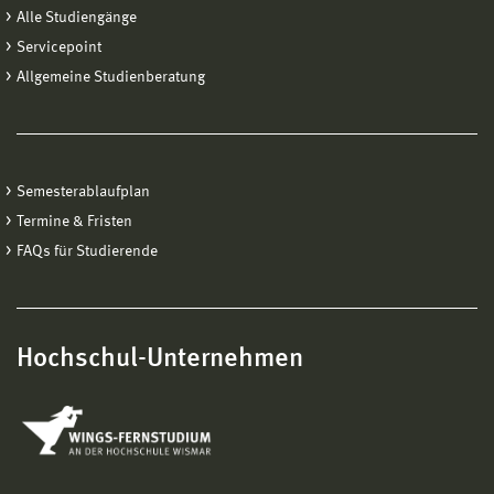
Alle Studiengänge
Servicepoint
Allgemeine Studienberatung
Semesterablaufplan
Termine & Fristen
FAQs für Studierende
Hochschul-Unternehmen