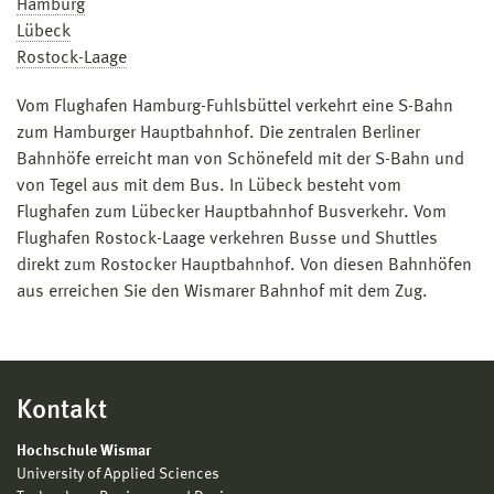
Hamburg
Lübeck
Rostock-Laage
Vom Flughafen Hamburg-Fuhlsbüttel verkehrt eine S-Bahn
zum Hamburger Hauptbahnhof. Die zentralen Berliner
Bahnhöfe erreicht man von Schönefeld mit der S-Bahn und
von Tegel aus mit dem Bus. In Lübeck besteht vom
Flughafen zum Lübecker Hauptbahnhof Busverkehr. Vom
Flughafen Rostock-Laage verkehren Busse und Shuttles
direkt zum Rostocker Hauptbahnhof. Von diesen Bahnhöfen
aus erreichen Sie den Wismarer Bahnhof mit dem Zug.
Kontakt
Hochschule Wismar
University of Applied Sciences