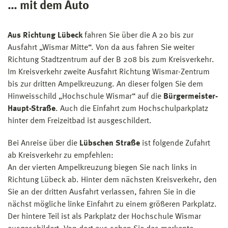
… mit dem Auto
Aus Richtung Lübeck
fahren Sie über die A 20 bis zur
Ausfahrt „Wismar Mitte“. Von da aus fahren Sie weiter
Richtung Stadtzentrum auf der B 208 bis zum Kreisverkehr.
Im Kreisverkehr zweite Ausfahrt Richtung Wismar-Zentrum
bis zur dritten Ampelkreuzung. An dieser folgen Sie dem
Hinweisschild „Hochschule Wismar“ auf die
Bürgermeister-
Haupt-Straße
. Auch die Einfahrt zum Hochschulparkplatz
hinter dem Freizeitbad ist ausgeschildert.
Bei Anreise über die
Lübschen Straße
ist folgende Zufahrt
ab Kreisverkehr zu empfehlen:
An der vierten Ampelkreuzung biegen Sie nach links in
Richtung Lübeck ab. Hinter dem nächsten Kreisverkehr, den
Sie an der dritten Ausfahrt verlassen, fahren Sie in die
nächst mögliche linke Einfahrt zu einem größeren Parkplatz.
Der hintere Teil ist als Parkplatz der Hochschule Wismar