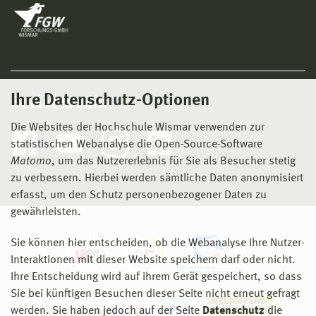
Ihre Datenschutz-Optionen
Social Media
Die Websites der Hochschule Wismar verwenden zur
statistischen Webanalyse die Open-Source-Software
Matomo
, um das Nutzererlebnis für Sie als Besucher stetig
zu verbessern. Hierbei werden sämtliche Daten anonymisiert
erfasst, um den Schutz personenbezogener Daten zu
gewährleisten.
Sie können hier entscheiden, ob die Webanalyse Ihre Nutzer-
Interaktionen mit dieser Website speichern darf oder nicht.
Ihre Entscheidung wird auf ihrem Gerät gespeichert, so dass
Sie bei künftigen Besuchen dieser Seite nicht erneut gefragt
werden. Sie haben jedoch auf der Seite
Datenschutz
die