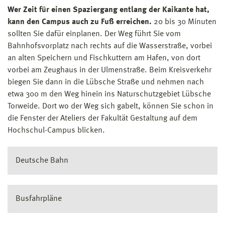
Wer Zeit für einen Spaziergang entlang der Kaikante hat,
kann den Campus auch zu Fuß erreichen.
20 bis 30 Minuten
sollten Sie dafür einplanen. Der Weg führt Sie vom
Bahnhofsvorplatz nach rechts auf die Wasserstraße, vorbei
an alten Speichern und Fischkuttern am Hafen, von dort
vorbei am Zeughaus in der Ulmenstraße. Beim Kreisverkehr
biegen Sie dann in die Lübsche Straße und nehmen nach
etwa 300 m den Weg hinein ins Naturschutzgebiet Lübsche
Torweide. Dort wo der Weg sich gabelt, können Sie schon in
die Fenster der Ateliers der Fakultät Gestaltung auf dem
Hochschul-Campus blicken.
Deutsche Bahn
Busfahrpläne