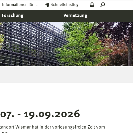
Informationen für …
Schnelleinstieg
Forschung
Vernetzung
.07. - 19.09.2026
andort Wismar hat in der vorlesungsfreien Zeit vom