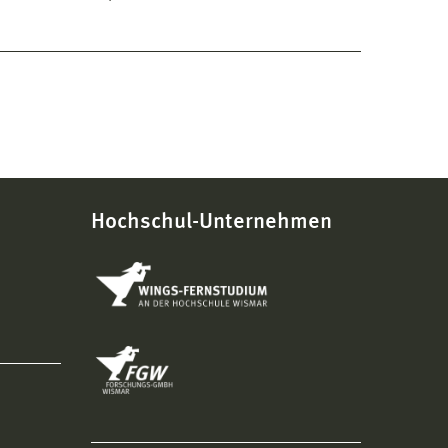
Hochschul-Unternehmen