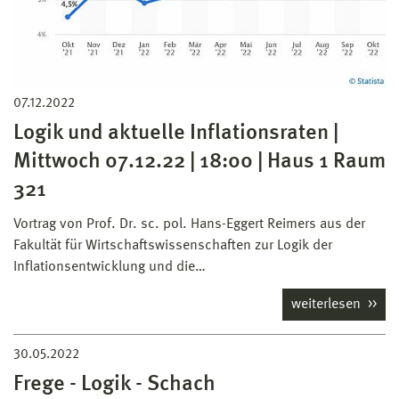
07.12.2022
Logik und aktuelle Inflationsraten |
Mittwoch 07.12.22 | 18:00 | Haus 1 Raum
321
Vortrag von Prof. Dr. sc. pol. Hans-Eggert Reimers aus der
Fakultät für Wirtschaftswissenschaften zur Logik der
Inflationsentwicklung und die…
weiterlesen
30.05.2022
Frege - Logik - Schach