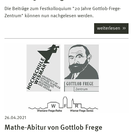
Die Beiträge zum Festkolloquium "20 Jahre Gottlob-Frege-
Zentrum" können nun nachgelesen werden.
weiterlesen
26.04.2021
Mathe-Abitur von Gottlob Frege