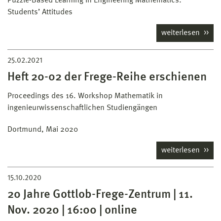
Puzzle-Based Learning in Engineering Mathematics:
Students’ Attitudes
weiterlesen
25.02.2021
Heft 20-02 der Frege-Reihe erschienen
Proceedings des 16. Workshop Mathematik in
ingenieurwissenschaftlichen Studiengängen
Dortmund, Mai 2020
weiterlesen
15.10.2020
20 Jahre Gottlob-Frege-Zentrum | 11.
Nov. 2020 | 16:00 | online