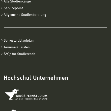
Alle Studiengänge
Servicepoint
Allgemeine Studienberatung
Semesterablaufplan
Termine & Fristen
FAQs für Studierende
Hochschul-Unternehmen