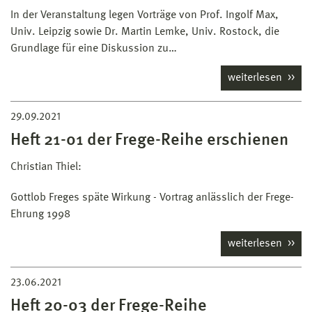
In der Veranstaltung legen Vorträge von Prof. Ingolf Max,
Univ. Leipzig sowie Dr. Martin Lemke, Univ. Rostock, die
Grundlage für eine Diskussion zu…
weiterlesen
29.09.2021
Heft 21-01 der Frege-Reihe erschienen
Christian Thiel:
Gottlob Freges späte Wirkung - Vortrag anlässlich der Frege-
Ehrung 1998
weiterlesen
23.06.2021
Heft 20-03 der Frege-Reihe