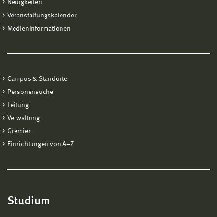
Neuigkeiten
Veranstaltungskalender
Medieninformationen
Campus & Standorte
Personensuche
Leitung
Verwaltung
Gremien
Einrichtungen von A−Z
Studium