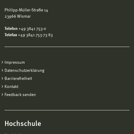
Philipp-Müller-Straße 14
23966 Wismar
Telefon
+49 3841 753-0
Telefax
+49 3841 753-73 83
Impressum
Datenschutzerklärung
Barrierefreiheit
Kontakt
Feedback senden
Hochschule