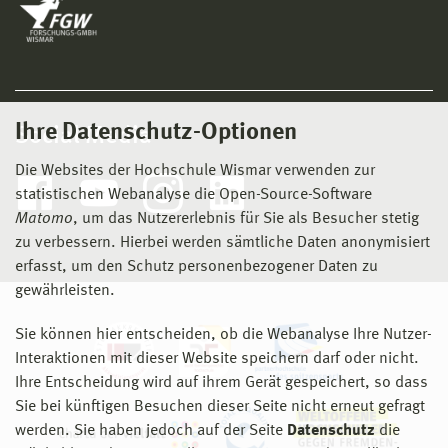
Ihre Datenschutz-Optionen
Social Media
Die Websites der Hochschule Wismar verwenden zur
statistischen Webanalyse die Open-Source-Software
Matomo
, um das Nutzererlebnis für Sie als Besucher stetig
zu verbessern. Hierbei werden sämtliche Daten anonymisiert
erfasst, um den Schutz personenbezogener Daten zu
gewährleisten.
Sie können hier entscheiden, ob die Webanalyse Ihre Nutzer-
Interaktionen mit dieser Website speichern darf oder nicht.
Ihre Entscheidung wird auf ihrem Gerät gespeichert, so dass
Sie bei künftigen Besuchen dieser Seite nicht erneut gefragt
werden. Sie haben jedoch auf der Seite
Datenschutz
die