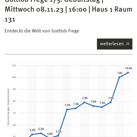
Mittwoch 08.11.23 | 16:00 | Haus 1 Raum
131
Entdeckt die Welt von Gottlob Frege
weiterlesen