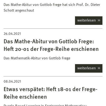
Das Mathe-Abitur von Gottlob Frege hat sich Prof. Dr. Dieter
Schott angeschaut
weiterlesen
26.04.2021
Das Mathe-Abitur von Gottlob Frege:
Heft 20-01 der Frege-Reihe erschienen
Das Mathematik-Abitur von Gottlob Frege
weiterlesen
08.04.2021
Etwas verspätet: Heft 18-01 der Frege-
Reihe erschienen